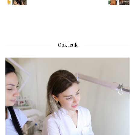
Ook leuk