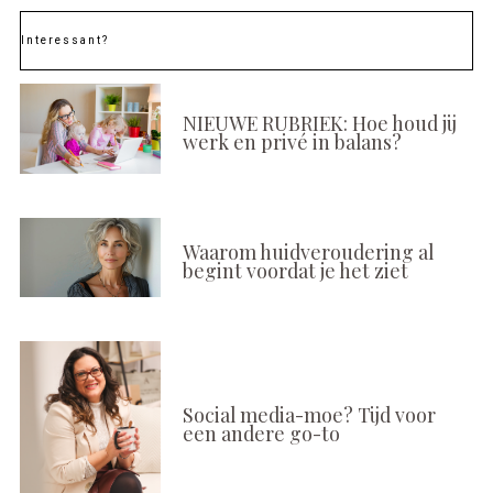
Interessant?
NIEUWE RUBRIEK: Hoe houd jij
werk en privé in balans?
Waarom huidveroudering al
begint voordat je het ziet
Social media-moe? Tijd voor
een andere go-to