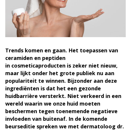
Trends komen en gaan. Het toepassen van
ceramiden en peptiden
in cosmeticaproducten is zeker niet nieuw,
maar lijkt onder het grote publiek nu aan
populariteit te winnen. Bijzonder aan deze
ingrediënten is dat het een gezonde
huidbarrière versterkt. Niet verkeerd in een
wereld waarin we onze huid moeten
beschermen tegen toenemende negatieve
invloeden van buitenaf. In de komende
beurseditie spreken we met dermatoloog dr.