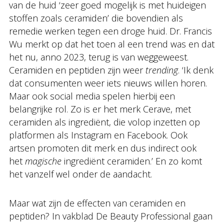
van de huid ‘zeer goed mogelijk is met huideigen
stoffen zoals ceramiden’ die bovendien als
remedie werken tegen een droge huid. Dr. Francis
Wu merkt op dat het toen al een trend was en dat
het nu, anno 2023, terug is van weggeweest.
Ceramiden en peptiden zijn weer
trending
. ‘Ik denk
dat consumenten weer iets nieuws willen horen.
Maar ook social media spelen hierbij een
belangrijke rol. Zo is er het merk Cerave, met
ceramiden als ingrediënt, die volop inzetten op
platformen als Instagram en Facebook. Ook
artsen promoten dit merk en dus indirect ook
het
magische
ingrediënt ceramiden.’ En zo komt
het vanzelf wel onder de aandacht.
Maar wat zijn de effecten van ceramiden en
peptiden? In vakblad De Beauty Professional gaan