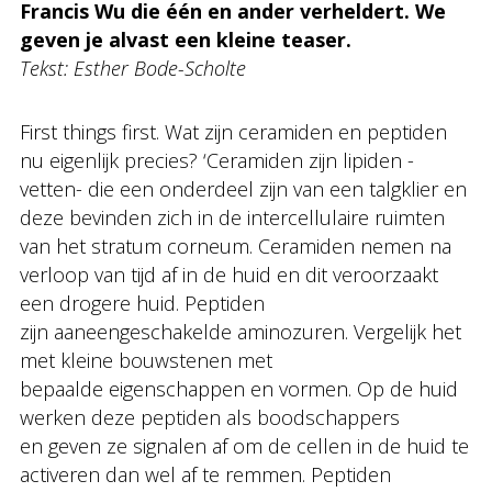
Francis Wu die één en ander verheldert. We
geven je alvast een kleine teaser.
Tekst: Esther Bode-Scholte
First things first. Wat zijn ceramiden en peptiden
nu eigenlijk precies? ‘Ceramiden zijn lipiden -
vetten- die een onderdeel zijn van een talgklier en
deze bevinden zich in de intercellulaire ruimten
van het stratum corneum. Ceramiden nemen na
verloop van tijd af in de huid en dit veroorzaakt
een drogere huid. Peptiden
zijn aaneengeschakelde aminozuren. Vergelijk het
met kleine bouwstenen met
bepaalde eigenschappen en vormen. Op de huid
werken deze peptiden als boodschappers
en geven ze signalen af om de cellen in de huid te
activeren dan wel af te remmen. Peptiden