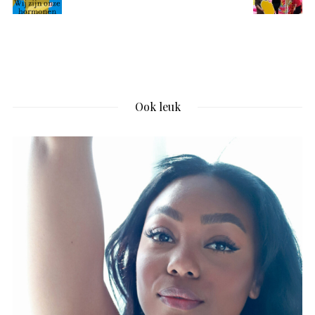
Ook leuk