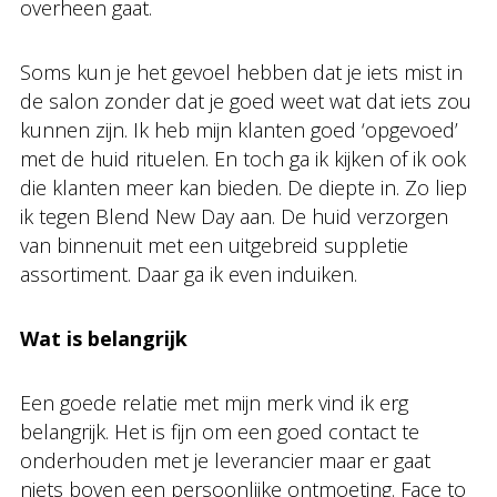
overheen gaat.
Soms kun je het gevoel hebben dat je iets mist in
de salon zonder dat je goed weet wat dat iets zou
kunnen zijn. Ik heb mijn klanten goed ‘opgevoed’
met de huid rituelen. En toch ga ik kijken of ik ook
die klanten meer kan bieden. De diepte in. Zo liep
ik tegen Blend New Day aan. De huid verzorgen
van binnenuit met een uitgebreid suppletie
assortiment. Daar ga ik even induiken.
Wat is belangrijk
Een goede relatie met mijn merk vind ik erg
belangrijk. Het is fijn om een goed contact te
onderhouden met je leverancier maar er gaat
niets boven een persoonlijke ontmoeting. Face to