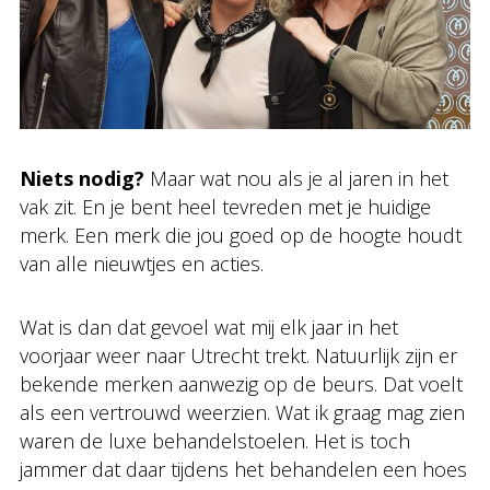
Niets nodig?
Maar wat nou als je al jaren in het
vak zit. En je bent heel tevreden met je huidige
merk. Een merk die jou goed op de hoogte houdt
van alle nieuwtjes en acties.
Wat is dan dat gevoel wat mij elk jaar in het
voorjaar weer naar Utrecht trekt. Natuurlijk zijn er
bekende merken aanwezig op de beurs. Dat voelt
als een vertrouwd weerzien. Wat ik graag mag zien
waren de luxe behandelstoelen. Het is toch
jammer dat daar tijdens het behandelen een hoes