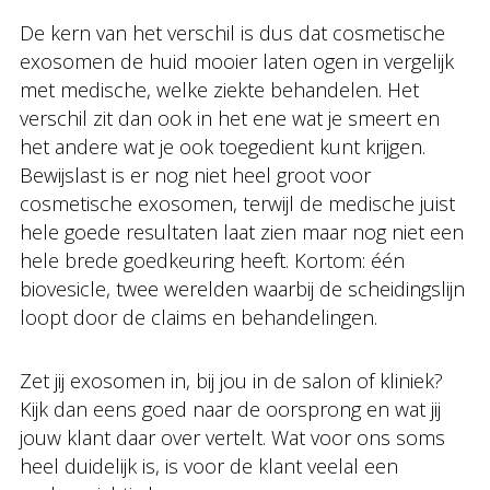
De kern van het verschil is dus dat cosmetische
exosomen de huid mooier laten ogen in vergelijk
met medische, welke ziekte behandelen. Het
verschil zit dan ook in het ene wat je smeert en
het andere wat je ook toegedient kunt krijgen.
Bewijslast is er nog niet heel groot voor
cosmetische exosomen, terwijl de medische juist
hele goede resultaten laat zien maar nog niet een
hele brede goedkeuring heeft. Kortom: één
biovesicle, twee werelden waarbij de scheidingslijn
loopt door de claims en behandelingen.
Zet jij exosomen in, bij jou in de salon of kliniek?
Kijk dan eens goed naar de oorsprong en wat jij
jouw klant daar over vertelt. Wat voor ons soms
heel duidelijk is, is voor de klant veelal een