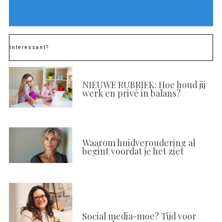
Interessant?
NIEUWE RUBRIEK: Hoe houd jij
werk en privé in balans?
Waarom huidveroudering al
begint voordat je het ziet
Social media-moe? Tijd voor