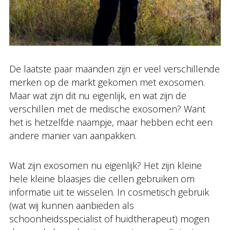
De laatste paar maanden zijn er veel verschillende
merken op de markt gekomen met exosomen.
Maar wat zijn dit nu eigenlijk, en wat zijn de
verschillen met de medische exosomen? Want
het is hetzelfde naampje, maar hebben echt een
andere manier van aanpakken.
Wat zijn exosomen nu eigenlijk? Het zijn kleine
hele kleine blaasjes die cellen gebruiken om
informatie uit te wisselen. In cosmetisch gebruik
(wat wij kunnen aanbieden als
schoonheidsspecialist of huidtherapeut) mogen