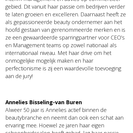
gebied. Dit vanuit haar passie om bedrijven verder
te laten groeien en excelleren. Daarnaast heeft ze
als gepassioneerde beauty ondernemer aan het
hoofd gestaan van gerenommeerde merken en is
ze een gewaardeerde sparringpartner voor CEO’s
en Management teams op zowel nationaal als
internationaal niveau. Met haar drive om het
onmogelijke mogelijk maken en haar
perfectionisme is zij een waardevolle toevoeging
aan de jury!
Annelies Bisseling-van Buren
Alweer 50 jaar is Annelies actief binnen de
beautybranche en neemt dan ook een schat aan
ervaring mee. Hoewel ze jaren haar eigen
schoonheidssalon heeft gehad, lag haar passie