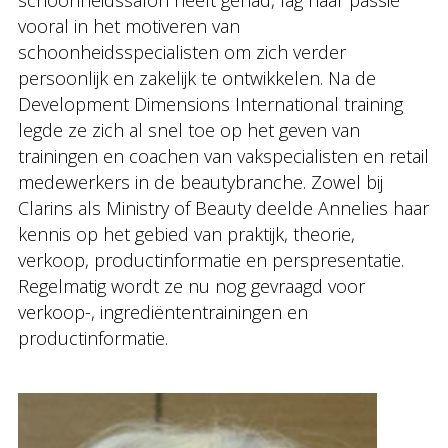
vooral in het motiveren van
schoonheidsspecialisten om zich verder
persoonlijk en zakelijk te ontwikkelen. Na de
Development Dimensions International training
legde ze zich al snel toe op het geven van
trainingen en coachen van vakspecialisten en retail
medewerkers in de beautybranche. Zowel bij
Clarins als Ministry of Beauty deelde Annelies haar
kennis op het gebied van praktijk, theorie,
verkoop, productinformatie en perspresentatie.
Regelmatig wordt ze nu nog gevraagd voor
verkoop-, ingrediëntentrainingen en
productinformatie.