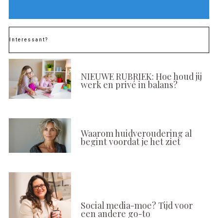
Interessant?
NIEUWE RUBRIEK: Hoe houd jij
werk en privé in balans?
Waarom huidveroudering al
begint voordat je het ziet
Social media-moe? Tijd voor
een andere go-to