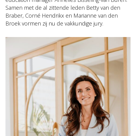
Samen met de al zittende leden Betty van den
Braber, Corné Hendrikx en Marianne van den
Broek vormen zij nu de vakkundige jury.