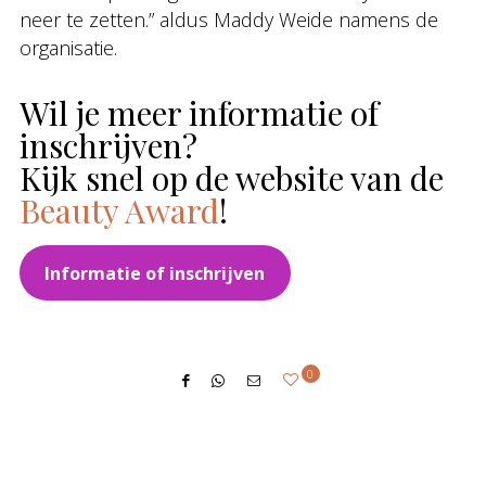
neer te zetten.” aldus Maddy Weide namens de
organisatie.
Wil je meer informatie of
inschrijven?
Kijk snel op de website van de
Beauty Award
!
Informatie of inschrijven
0