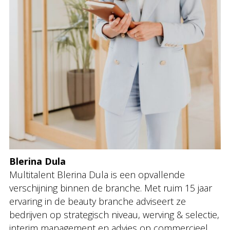
Blerina Dula
Multitalent Blerina Dula is een opvallende
verschijning binnen de branche. Met ruim 15 jaar
ervaring in de beauty branche adviseert ze
bedrijven op strategisch niveau, werving & selectie,
interim management en advies op commercieel