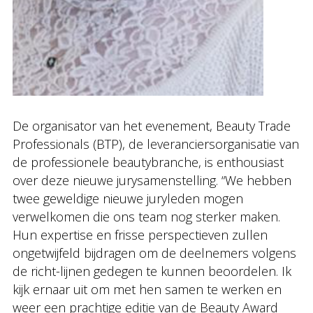
De organisator van het evenement, Beauty Trade
Professionals (BTP), de leveranciersorganisatie van
de professionele beautybranche, is enthousiast
over deze nieuwe jurysamenstelling. “We hebben
twee geweldige nieuwe juryleden mogen
verwelkomen die ons team nog sterker maken.
Hun expertise en frisse perspectieven zullen
ongetwijfeld bijdragen om de deelnemers volgens
de richt-lijnen gedegen te kunnen beoordelen. Ik
kijk ernaar uit om met hen samen te werken en
weer een prachtige editie van de Beauty Award