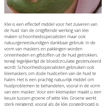
Klei is een effectief middel voor het zuiveren van
de huid. Van de ontgiftende werking van klei
maken schoonheidsspecialisten maar ook
natuurgeneeskundigen dankbaar gebruik. In de
vorm van maskers en pakkingen worden
onreinheden en gifstoffen uit de huid getrokken,
terwijl tegelijkertijd de bloedcirculatie gestimuleerd
wordt. Schoonheidsspecialisten gebruiken ook
kleimaskers om dode huidcellen van de huid te
halen. Het is een prachtig natuurlijk middel om
huidproblemen te behandelen, vooral in de vorm
van een masker. Voor een kleimasker maakt u een
keuze tussen groene of witte klei. Groene werkt
sterk reinigend, vooral als de klei zongedroogd is.