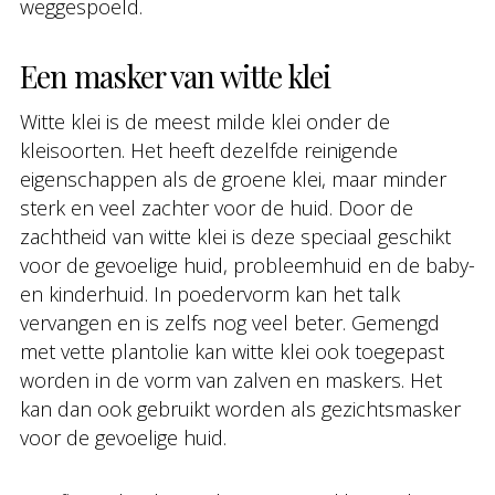
weggespoeld.
Een masker van witte klei
Witte klei is de meest milde klei onder de
kleisoorten. Het heeft dezelfde reinigende
eigenschappen als de groene klei, maar minder
sterk en veel zachter voor de huid. Door de
zachtheid van witte klei is deze speciaal geschikt
voor de gevoelige huid, probleemhuid en de baby-
en kinderhuid. In poedervorm kan het talk
vervangen en is zelfs nog veel beter. Gemengd
met vette plantolie kan witte klei ook toegepast
worden in de vorm van zalven en maskers. Het
kan dan ook gebruikt worden als gezichtsmasker
voor de gevoelige huid.