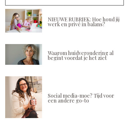
NIEUWE RUBRIEK: Hoe houd jij
werk en privé in balans?
Waarom huidveroudering al
begint voordat je het ziet
Social media-moe? Tijd voor
een andere go-to