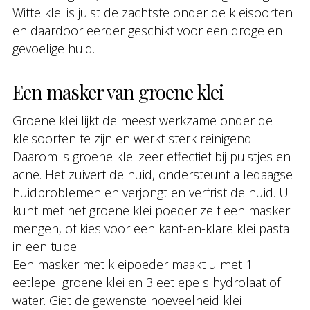
Witte klei is juist de zachtste onder de kleisoorten
en daardoor eerder geschikt voor een droge en
gevoelige huid.
Een masker van groene klei
Groene klei lijkt de meest werkzame onder de
kleisoorten te zijn en werkt sterk reinigend.
Daarom is groene klei zeer effectief bij puistjes en
acne. Het zuivert de huid, ondersteunt alledaagse
huidproblemen en verjongt en verfrist de huid. U
kunt met het groene klei poeder zelf een masker
mengen, of kies voor een kant-en-klare klei pasta
in een tube.
Een masker met kleipoeder maakt u met 1
eetlepel groene klei en 3 eetlepels hydrolaat of
water. Giet de gewenste hoeveelheid klei