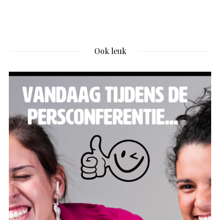
Ook leuk