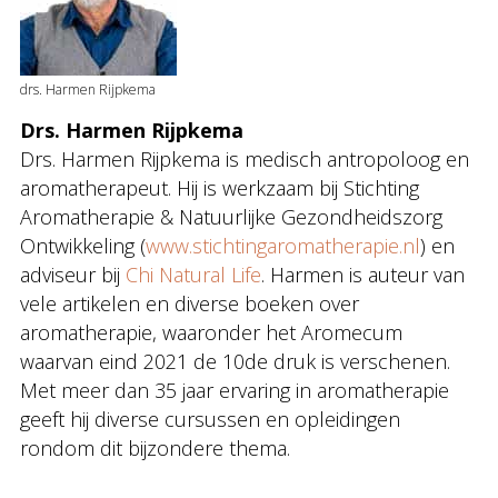
drs. Harmen Rijpkema
Drs. Harmen Rijpkema
Drs. Harmen Rijpkema is medisch antropoloog en
aromatherapeut. Hij is werkzaam bij Stichting
Aromatherapie & Natuurlijke Gezondheidszorg
Ontwikkeling (
www.stichtingaromatherapie.nl
) en
adviseur bij
Chi Natural Life
. Harmen is auteur van
vele artikelen en diverse boeken over
aromatherapie, waaronder het Aromecum
waarvan eind 2021 de 10de druk is verschenen.
Met meer dan 35 jaar ervaring in aromatherapie
geeft hij diverse cursussen en opleidingen
rondom dit bijzondere thema.