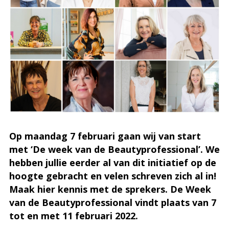
Op maandag 7 februari gaan wij van start
met ‘De week van de Beautyprofessional’. We
hebben jullie eerder al van dit initiatief op de
hoogte gebracht en velen schreven zich al in!
Maak hier kennis met de sprekers. De Week
van de Beautyprofessional vindt plaats van 7
tot en met 11 februari 2022.