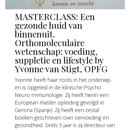
MASTERCLASS: Een
gezonde huid van
binnenuit.
Orthomoleculaire
wetenschap: voeding,
suppletie en lifestyle by
Yvonne van Stigt, OPFG
Yvonne heeft haar roots in het onderwijs
en is opgeleid in de klinische Psycho
Neuro Immunologie. Zij heeft hierin een
European master opleiding gevolgd in
Gerona (Spanje). Zij heeft een zestal
boeken geschreven over oervoeding en
gezondheid. Sinds 5 jaar is zij directeur van