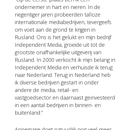
ondernemer in hart en nieren. In de
negentiger jaren probeerden talloze
internationale mediabedrijven, tevergeefs
om voet aan de grond te krijgen in
Rusland. Ons is het gelukt en mijn bedrijf
Independent Media, groeide uit tot de
grootste onafhankelijke uitgeverij van
Rusland. In 2000 verkocht ik mijn belang in
Independent Media en verhuisde ik terug
naar Nederland. Terug in Nederland heb
ik diverse bedrijven gestart in onder
andere de media, retail- en
vastgoedsector en daarnaast geïnvesteerd
in een aantal bedrijven in binnen- en
buitenland.”
Annemarie doet natuurlijk nog veel meer.