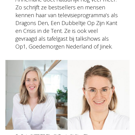
Zo schrijft ze bestsellers en mensen
kennen haar van televisieprogramma’s als
Dragons Den, Een Dubbeltje Op Zijn Kant
en Crisis in de Tent. Ze is ook veel
gevraagd als tafelgast bij talkshows als
Op1, Goedemorgen Nederland of Jinek.