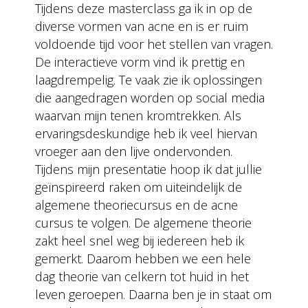
Tijdens deze masterclass ga ik in op de
diverse vormen van acne en is er ruim
voldoende tijd voor het stellen van vragen.
De interactieve vorm vind ik prettig en
laagdrempelig. Te vaak zie ik oplossingen
die aangedragen worden op social media
waarvan mijn tenen kromtrekken. Als
ervaringsdeskundige heb ik veel hiervan
vroeger aan den lijve ondervonden.
Tijdens mijn presentatie hoop ik dat jullie
geïnspireerd raken om uiteindelijk de
algemene theoriecursus en de acne
cursus te volgen. De algemene theorie
zakt heel snel weg bij iedereen heb ik
gemerkt. Daarom hebben we een hele
dag theorie van celkern tot huid in het
leven geroepen. Daarna ben je in staat om