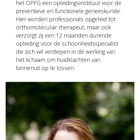
het OPFG een opleidingsinstituut voor de
preventieve en functionele geneeskunde.
Hier worden professionals opgeleid tot
orthomoleculair therapeut, maar ook
verzorgt zij een 12 maanden durende
opleiding voor de schoonheidsspecialist
die zich wil verdiepen in de werking van
het lichaam om huidklachten van
binnenuit op te lossen.