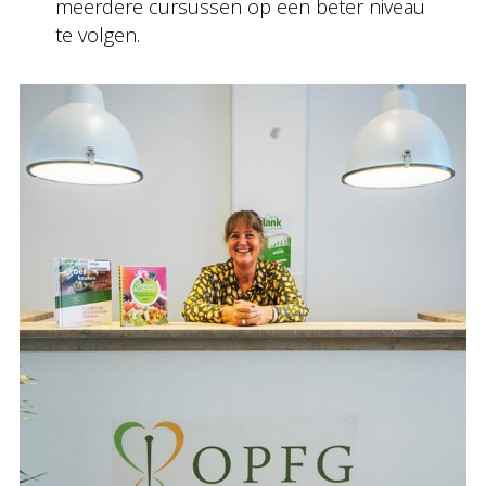
meerdere cursussen op een beter niveau
te volgen.