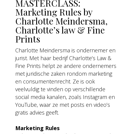
MASTERCLASS:
Marketing Rules by
Charlotte Meindersma,
Charlotte’s law & Fine
Prints
Charlotte Meindersma is ondernemer en
jurist. Met haar bedrijf Charlotte’s Law &
Fine Prints helpt ze andere ondernemers
met juridische zaken rondom marketing
en consumentenrecht. Ze is ook
veelvuldig te vinden op verschillende
social media kanalen, zoals Instagram en
YouTube, waar ze met posts en video’s
gratis advies geeft.
Marketing Rules