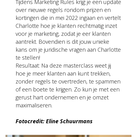
Tijdens Marketing Rules krijg je een update
over nieuwe regels rondom prijzen en
kortingen die in mei 2022 ingaan en vertelt
Charlotte hoe je klanten rechtmatig inzet
voor je marketing, zodat je eer klanten
aantrekt. Bovendien is dit jouw unieke
kans om je juridische vragen aan Charlotte
te stellen!
Resultaat: Na deze masterclass weet jij
hoe je meer klanten aan kunt trekken,
zonder regels te overtreden, te spammen
of een boete te krijgen. Zo kun je met een
gerust hart ondernemen en je omzet
maximaliseren.
Fotocredit: Eline Schuurmans