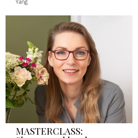
Yang.
MASTERCLASS: