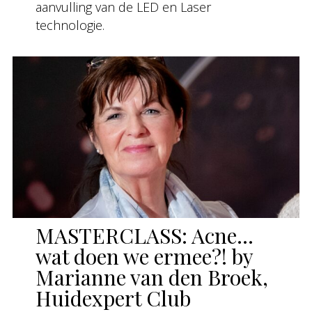
aanvulling van de LED en Laser
technologie.
MASTERCLASS: Acne…
wat doen we ermee?! by
Marianne van den Broek,
Huidexpert Club