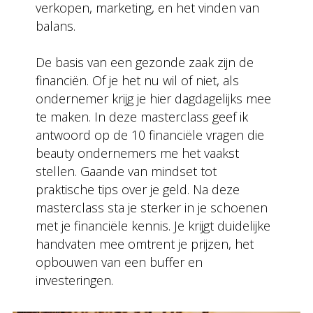
verkopen, marketing, en het vinden van
balans.
De basis van een gezonde zaak zijn de
financiën. Of je het nu wil of niet, als
ondernemer krijg je hier dagdagelijks mee
te maken. In deze masterclass geef ik
antwoord op de 10 financiële vragen die
beauty ondernemers me het vaakst
stellen. Gaande van mindset tot
praktische tips over je geld. Na deze
masterclass sta je sterker in je schoenen
met je financiële kennis. Je krijgt duidelijke
handvaten mee omtrent je prijzen, het
opbouwen van een buffer en
investeringen.