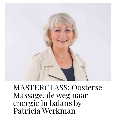
MASTERCLASS: Oosterse
Massage, de weg naar
energie in balans by
Patricia Werkman