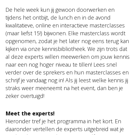
De hele week kun jij gewoon doorwerken en
tijdens het ontbijt, de lunch en in de avond
kwalitatieve, online en interactieve masterclasses
(maar liefst 15!) bijwonen. Elke masterclass wordt
opgenomen, zodat je het later nog eens terug kan
kijken via onze kennisbibliotheek. We zijn trots dat
al deze experts willen meewerken om jouw kennis
naar een nog hoger niveau te tillen! Lees snel
verder over de sprekers en hun masterclasses en
schrijf je vandaag nog in! Als jij leest welke kennis jij
straks weer meeneemt na het event, dan ben je
zeker overtuigd!
Meet the experts!
Hieronder tref je het programma in het kort. En
daaronder vertellen de experts uitgebreid wat je