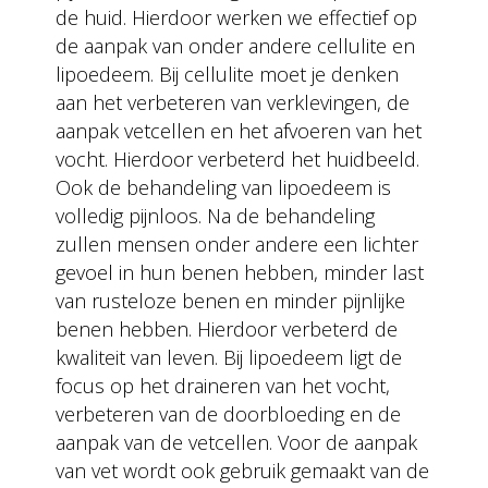
de huid. Hierdoor werken we effectief op
de aanpak van onder andere cellulite en
lipoedeem. Bij cellulite moet je denken
aan het verbeteren van verklevingen, de
aanpak vetcellen en het afvoeren van het
vocht. Hierdoor verbeterd het huidbeeld.
Ook de behandeling van lipoedeem is
volledig pijnloos. Na de behandeling
zullen mensen onder andere een lichter
gevoel in hun benen hebben, minder last
van rusteloze benen en minder pijnlijke
benen hebben. Hierdoor verbeterd de
kwaliteit van leven. Bij lipoedeem ligt de
focus op het draineren van het vocht,
verbeteren van de doorbloeding en de
aanpak van de vetcellen. Voor de aanpak
van vet wordt ook gebruik gemaakt van de