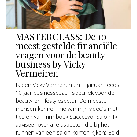
MASTERCLASS: De 10
meest gestelde financiële
vragen voor de beauty
business by Vicky
Vermeiren
Ik ben Vicky Vermeiren en in januari reeds
10 jaar businesscoach specifiek voor de
beauty-en lifestylesector. De meeste
mensen kennen me van mijn video’s met
tips en van mijn boek Succesvol Salon. Ik
adviseer over alle aspecten die bij het
runnen van een salon komen kijken: Geld,