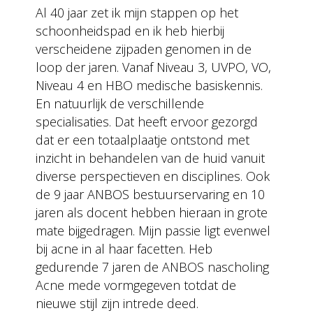
Al 40 jaar zet ik mijn stappen op het
schoonheidspad en ik heb hierbij
verscheidene zijpaden genomen in de
loop der jaren. Vanaf Niveau 3, UVPO, VO,
Niveau 4 en HBO medische basiskennis.
En natuurlijk de verschillende
specialisaties. Dat heeft ervoor gezorgd
dat er een totaalplaatje ontstond met
inzicht in behandelen van de huid vanuit
diverse perspectieven en disciplines. Ook
de 9 jaar ANBOS bestuurservaring en 10
jaren als docent hebben hieraan in grote
mate bijgedragen. Mijn passie ligt evenwel
bij acne in al haar facetten. Heb
gedurende 7 jaren de ANBOS nascholing
Acne mede vormgegeven totdat de
nieuwe stijl zijn intrede deed.