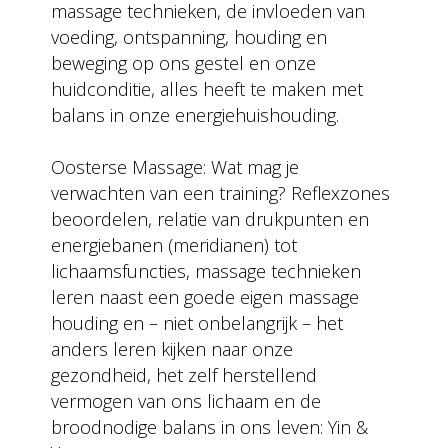
massage technieken, de invloeden van
voeding, ontspanning, houding en
beweging op ons gestel en onze
huidconditie, alles heeft te maken met
balans in onze energiehuishouding.
Oosterse Massage: Wat mag je
verwachten van een training? Reflexzones
beoordelen, relatie van drukpunten en
energiebanen (meridianen) tot
lichaamsfuncties, massage technieken
leren naast een goede eigen massage
houding en – niet onbelangrijk – het
anders leren kijken naar onze
gezondheid, het zelf herstellend
vermogen van ons lichaam en de
broodnodige balans in ons leven: Yin &