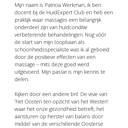
Mijn naam is Patricia Werkman, ik ben
docent bij de HuidExpert Club en heb een
praktijk waar massages een belangrijk
onderdeel zijn van huidconditie
verbeterende behandelingen. Nog vóór
de start van mijn loopbaan als
schoonheidsspecialiste was ik al geboeid
door de positieve effecten van een
massage – mits deze goed werd
uitgevoerd. Mijn passie is mijn kennis te
delen.
Kijken door een andere bril: De visie van
‘het Oosten ten opzicht van het Westen’
waar het onze gezondheid betreft, het
aansturen op herstel van balans door
middel van de verschillende Oosterse