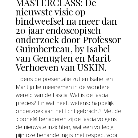
MASTERCLASS: De
nieuwste visie op
bindweefsel na meer dan
20 jaar endoscopisch
onderzoek door Professor
Guimberteau, by Isabel
van Genugten en Marit
Verhoeven van USKIN.
Tijdens de presentatie zullen Isabel en
Marit jullie meenemen in de wondere
wereld van de Fascia. Wat is de fascia
precies? En wat heeft wetenschappelijk
onderzoek aan het licht gebracht? Met de
icoone® benaderen zij de fascia volgens
de nieuwste inzichten, wat een volledig
pijnloze behandeling is met respect voor