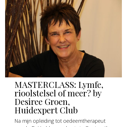
MASTERCLASS: Lymfe,
rioolstelsel of meer? by
Desiree Groen,
Huidexpert Club
Na mijn opleiding tot oedeemtherapeut