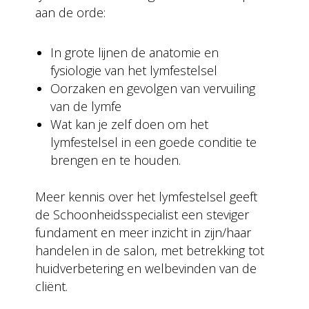
aan de orde:
In grote lijnen de anatomie en
fysiologie van het lymfestelsel
Oorzaken en gevolgen van vervuiling
van de lymfe
Wat kan je zelf doen om het
lymfestelsel in een goede conditie te
brengen en te houden.
Meer kennis over het lymfestelsel geeft
de Schoonheidsspecialist een steviger
fundament en meer inzicht in zijn/haar
handelen in de salon, met betrekking tot
huidverbetering en welbevinden van de
cliënt.