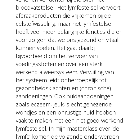
bloedvatstelsel. Het lymfestelsel vervoert
afbraakproducten die vrijkomen bij de
celstofwisseling, maar het lymfestelsel
heeft veel meer belangrijke functies die er
voor zorgen dat we ons gezond en vitaal
kunnen voelen. Het gaat daarbij
bijvoorbeeld om het vervoer van
voedingsstoffen en over een sterk
werkend afweersysteem. Vervuiling van
het systeem leidt onherroepelijk tot
gezondheidsklachten en (chronische)
aandoeningen. Ook huidaandoeningen
zoals eczeem, jeuk, slecht genezende
wondjes en een onrustige huid hebben
vaak te maken met een niet goed werkend
lymfestelsel. In mijn masterclass over ‘de
lymfe’ komen de volgende onderwerpen