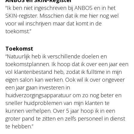
ANBOS en SKIN-Register
“Ik ben niet ingeschreven bij ANBOS en in het
SKIN-register. Misschien dat ik me hier nog wel
voor wil inschrijven maar dat komt in de
toekomst.”
Toekomst
“Natuurlijk heb ik verschillende doelen en
toekomstplannen. Ik hoop dat ik over een jaar een
vol klantenbestand heb, zodat ik fulltime in mijn
eigen salon kan werken. Ook wil ik over ongeveer
een jaar gaan investeren in
huidverzorgingsapparatuur om zo nog beter en
sneller huidproblemen van mijn klanten te
kunnen verhelpen. Over 5 jaar hoop ik in een
groter pand te zitten en zelfs personeel in dienst
te hebben.”