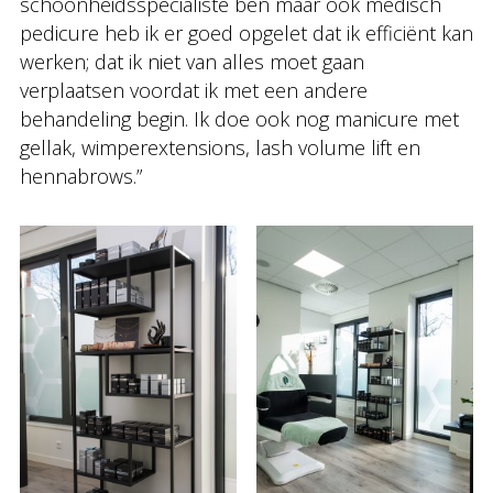
schoonheidsspecialiste ben maar ook medisch
pedicure heb ik er goed opgelet dat ik efficiënt kan
werken; dat ik niet van alles moet gaan
verplaatsen voordat ik met een andere
behandeling begin. Ik doe ook nog manicure met
gellak, wimperextensions, lash volume lift en
hennabrows.”