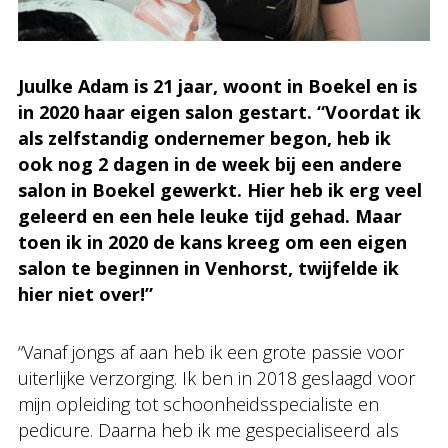
Juulke Adam is 21 jaar, woont in Boekel en is
in 2020 haar eigen salon gestart. “Voordat ik
als zelfstandig ondernemer begon, heb ik
ook nog 2 dagen in de week bij een andere
salon in Boekel gewerkt. Hier heb ik erg veel
geleerd en een hele leuke tijd gehad. Maar
toen ik in 2020 de kans kreeg om een eigen
salon te beginnen in Venhorst, twijfelde ik
hier niet over!”
“Vanaf jongs af aan heb ik een grote passie voor
uiterlijke verzorging. Ik ben in 2018 geslaagd voor
mijn opleiding tot schoonheidsspecialiste en
pedicure. Daarna heb ik me gespecialiseerd als