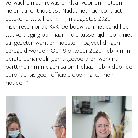
verwacht, maar ik was er klaar voor en meteen
helemaal enthousiast. Nadat het huurcontract
getekend was, heb ik mij in augustus 2020
inschreven bij de KvK. De bouw van het pand liep
wat vertraging op, maar in die tussentijd heb ik niet
stil gezeten want er moesten nog veel dingen
geregeld worden. Op 19 oktober 2020 heb ik mijn
eerste behandelingen uitgevoerd en werk nu
parttime in mijn eigen salon. Helaas heb ik door de
coronacrisis geen officiële opening kunnen
houden.”