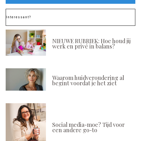
Interessant?
NIEUWE RUBRIEK: Hoe houd jij
werk en privé in balans?
Waarom huidveroudering al
begint voordat je het ziet
Social media-moe? Tijd voor
een andere go-to