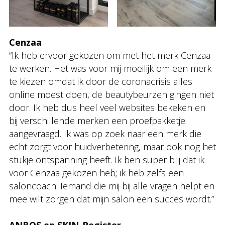
Cenzaa
“Ik heb ervoor gekozen om met het merk Cenzaa
te werken. Het was voor mij moeilijk om een merk
te kiezen omdat ik door de coronacrisis alles
online moest doen, de beautybeurzen gingen niet
door. Ik heb dus heel veel websites bekeken en
bij verschillende merken een proefpakketje
aangevraagd. Ik was op zoek naar een merk die
echt zorgt voor huidverbetering, maar ook nog het
stukje ontspanning heeft. Ik ben super blij dat ik
voor Cenzaa gekozen heb; ik heb zelfs een
saloncoach! Iemand die mij bij alle vragen helpt en
mee wilt zorgen dat mijn salon een succes wordt.”