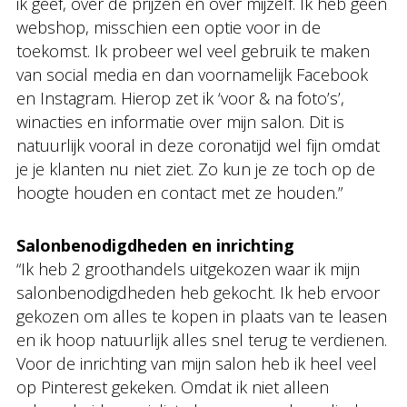
ik geef, over de prijzen en over mijzelf. Ik heb geen
webshop, misschien een optie voor in de
toekomst. Ik probeer wel veel gebruik te maken
van social media en dan voornamelijk Facebook
en Instagram. Hierop zet ik ‘voor & na foto’s’,
winacties en informatie over mijn salon. Dit is
natuurlijk vooral in deze coronatijd wel fijn omdat
je je klanten nu niet ziet. Zo kun je ze toch op de
hoogte houden en contact met ze houden.”
Salonbenodigdheden en inrichting
“Ik heb 2 groothandels uitgekozen waar ik mijn
salonbenodigdheden heb gekocht. Ik heb ervoor
gekozen om alles te kopen in plaats van te leasen
en ik hoop natuurlijk alles snel terug te verdienen.
Voor de inrichting van mijn salon heb ik heel veel
op Pinterest gekeken. Omdat ik niet alleen