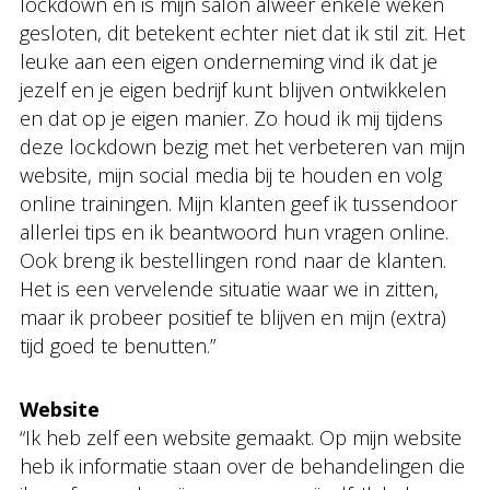
lockdown en is mijn salon alweer enkele weken
gesloten, dit betekent echter niet dat ik stil zit. Het
leuke aan een eigen onderneming vind ik dat je
jezelf en je eigen bedrijf kunt blijven ontwikkelen
en dat op je eigen manier. Zo houd ik mij tijdens
deze lockdown bezig met het verbeteren van mijn
website, mijn social media bij te houden en volg
online trainingen. Mijn klanten geef ik tussendoor
allerlei tips en ik beantwoord hun vragen online.
Ook breng ik bestellingen rond naar de klanten.
Het is een vervelende situatie waar we in zitten,
maar ik probeer positief te blijven en mijn (extra)
tijd goed te benutten.”
Website
“Ik heb zelf een website gemaakt. Op mijn website
heb ik informatie staan over de behandelingen die