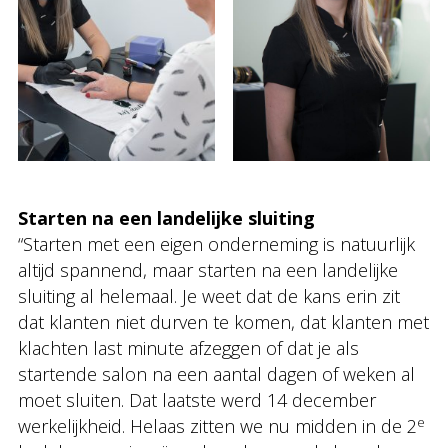
Starten na een landelijke sluiting
“Starten met een eigen onderneming is natuurlijk
altijd spannend, maar starten na een landelijke
sluiting al helemaal. Je weet dat de kans erin zit
dat klanten niet durven te komen, dat klanten met
klachten last minute afzeggen of dat je als
startende salon na een aantal dagen of weken al
moet sluiten. Dat laatste werd 14 december
e
werkelijkheid. Helaas zitten we nu midden in de 2