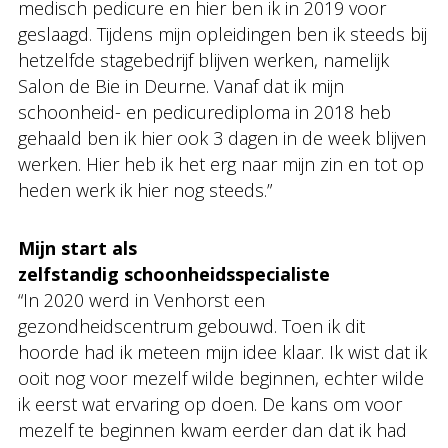
medisch pedicure en hier ben ik in 2019 voor
geslaagd. Tijdens mijn opleidingen ben ik steeds bij
hetzelfde stagebedrijf blijven werken, namelijk
Salon de Bie in Deurne. Vanaf dat ik mijn
schoonheid- en pedicurediploma in 2018 heb
gehaald ben ik hier ook 3 dagen in de week blijven
werken. Hier heb ik het erg naar mijn zin en tot op
heden werk ik hier nog steeds.”
Mijn start als
zelfstandig schoonheidsspecialiste
“In 2020 werd in Venhorst een
gezondheidscentrum gebouwd. Toen ik dit
hoorde had ik meteen mijn idee klaar. Ik wist dat ik
ooit nog voor mezelf wilde beginnen, echter wilde
ik eerst wat ervaring op doen. De kans om voor
mezelf te beginnen kwam eerder dan dat ik had