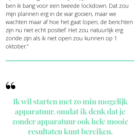
ben ik bang voor een tweede lockdown. Dat zou
mijn plannen erg in de war gooien, maar we
wachten maar af hoe het gaat lopen, de berichten
zijn nu niet echt positief. Het zou natuurlijk erg
zonde zijn als ik niet open zou kunnen op 1
oktober.”
Ik wil starten met zo min mogelijk
apparatuur, omdat ik denk dat je
zonder apparatuur ook hele mooie
resultaten kunt bereiken.