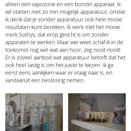
alleen een vapozone en een borstel apparaat. Ik
wil starten met zo min mogelijk apparatuur, omdat
ik denk dat je zonder apparatuur ook hele mooie
resultaten kunt bereiken. Ik werk met het mooie
merk Sothys, dat erop gericht is om zonder
apparaten te werken. Maar wie weet schaf ik in de
toekomst nog wel wat aan hoor, zeg nooit nooit!
Er is zoveel aanbod wat apparatuur betreft dat het
ook heel lastig is om het juiste te kiezen. Ik ga
eerst eens aankijken waar er vraag naar is, en
vandaaruit een beslissing nemen.