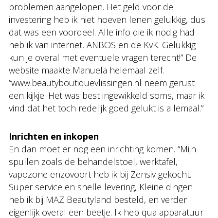
problemen aangelopen. Het geld voor de
investering heb ik niet hoeven lenen gelukkig, dus
dat was een voordeel. Alle info die ik nodig had
heb ik van internet, ANBOS en de KvK. Gelukkig
kun je overal met eventuele vragen terecht!” De
website maakte Manuela helemaal zelf.
“www.beautyboutiquevlissingen.nl neem gerust
een kijkje! Het was best ingewikkeld soms, maar ik
vind dat het toch redelijk goed gelukt is allemaal.”
Inrichten en inkopen
En dan moet er nog een inrichting komen. “Mijn
spullen zoals de behandelstoel, werktafel,
vapozone enzovoort heb ik bij Zensiv gekocht.
Super service en snelle levering, Kleine dingen
heb ik bij MAZ Beautyland besteld, en verder
eigenlijk overal een beetje. Ik heb qua apparatuur