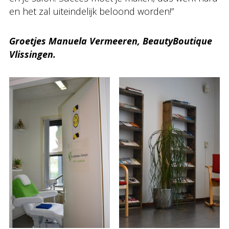
en het zal uiteindelijk beloond worden!”
Groetjes Manuela Vermeeren, BeautyBoutique
Vlissingen.