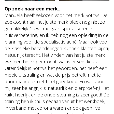
Op zoek naar een merk…
Manuela heeft gekozen voor het merk Sothys. De
zoektocht naar het juiste merk bleek nog niet zo
gemakkelijk. “Ik wil me gaan specialiseren in
huidverbetering, en ik heb nog een opleiding in de
planning voor de specialisatie acnè. Maar ook voor
de klassieke behandelingen kunnen klanten bij mij
natuurlijk terecht. Het vinden van het juiste merk
was een hele speurtocht, wat is er veel keus!
Uiteindelijk is Sothys het geworden, het heeft een
mooie uitstraling en wat de prijs betreft, niet te
duur maar ook niet heel goedkoop. En wat voor
mij zeer belangrijk is: natuurlijk en dierproefvrij! Het
ruikt heerlijk en de ondersteuning is zeer goed! De
training heb ik thuis gedaan vanuit het werkboek,
in verband met corona waren er ook geen live