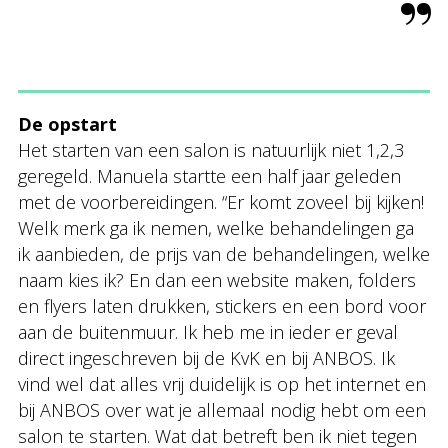
De opstart
Het starten van een salon is natuurlijk niet 1,2,3
geregeld. Manuela startte een half jaar geleden
met de voorbereidingen. “Er komt zoveel bij kijken!
Welk merk ga ik nemen, welke behandelingen ga
ik aanbieden, de prijs van de behandelingen, welke
naam kies ik? En dan een website maken, folders
en flyers laten drukken, stickers en een bord voor
aan de buitenmuur. Ik heb me in ieder er geval
direct ingeschreven bij de KvK en bij ANBOS. Ik
vind wel dat alles vrij duidelijk is op het internet en
bij ANBOS over wat je allemaal nodig hebt om een
salon te starten. Wat dat betreft ben ik niet tegen