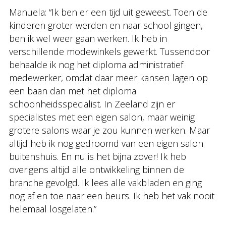
Manuela: “Ik ben er een tijd uit geweest. Toen de
kinderen groter werden en naar school gingen,
ben ik wel weer gaan werken. Ik heb in
verschillende modewinkels gewerkt. Tussendoor
behaalde ik nog het diploma administratief
medewerker, omdat daar meer kansen lagen op
een baan dan met het diploma
schoonheidsspecialist. In Zeeland zijn er
specialistes met een eigen salon, maar weinig
grotere salons waar je zou kunnen werken. Maar
altijd heb ik nog gedroomd van een eigen salon
buitenshuis. En nu is het bijna zover! Ik heb
overigens altijd alle ontwikkeling binnen de
branche gevolgd. Ik lees alle vakbladen en ging
nog af en toe naar een beurs. Ik heb het vak nooit
helemaal losgelaten.”