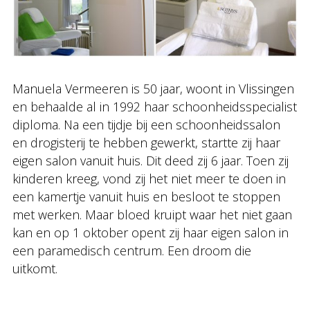
Manuela Vermeeren is 50 jaar, woont in Vlissingen
en behaalde al in 1992 haar schoonheidsspecialist
diploma. Na een tijdje bij een schoonheidssalon
en drogisterij te hebben gewerkt, startte zij haar
eigen salon vanuit huis. Dit deed zij 6 jaar. Toen zij
kinderen kreeg, vond zij het niet meer te doen in
een kamertje vanuit huis en besloot te stoppen
met werken. Maar bloed kruipt waar het niet gaan
kan en op 1 oktober opent zij haar eigen salon in
een paramedisch centrum. Een droom die
uitkomt.