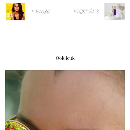
volgende
vorige
Ook leuk