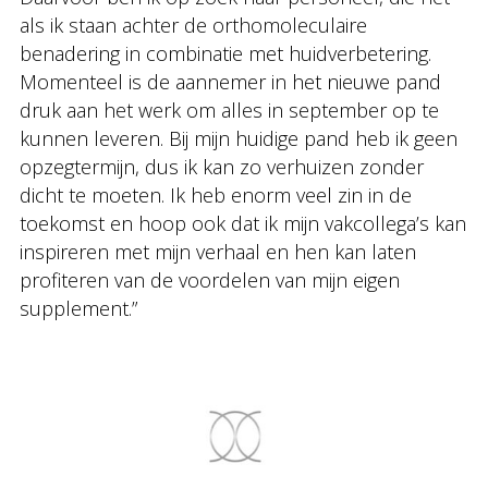
als ik staan achter de orthomoleculaire
benadering in combinatie met huidverbetering.
Momenteel is de aannemer in het nieuwe pand
druk aan het werk om alles in september op te
kunnen leveren. Bij mijn huidige pand heb ik geen
opzegtermijn, dus ik kan zo verhuizen zonder
dicht te moeten. Ik heb enorm veel zin in de
toekomst en hoop ook dat ik mijn vakcollega’s kan
inspireren met mijn verhaal en hen kan laten
profiteren van de voordelen van mijn eigen
supplement.”