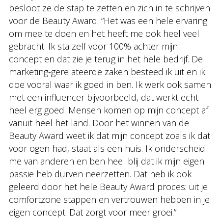
besloot ze de stap te zetten en zich in te schrijven
voor de Beauty Award. “Het was een hele ervaring
om mee te doen en het heeft me ook heel veel
gebracht. Ik sta zelf voor 100% achter mijn
concept en dat zie je terug in het hele bedrijf. De
marketing-gerelateerde zaken besteed ik uit en ik
doe vooral waar ik goed in ben. Ik werk ook samen
met een influencer bijvoorbeeld, dat werkt echt
heel erg goed. Mensen komen op mijn concept af
vanuit heel het land. Door het winnen van de
Beauty Award weet ik dat mijn concept zoals ik dat
voor ogen had, staat als een huis. Ik onderscheid
me van anderen en ben heel blij dat ik mijn eigen
passie heb durven neerzetten. Dat heb ik ook
geleerd door het hele Beauty Award proces: uit je
comfortzone stappen en vertrouwen hebben in je
eigen concept. Dat zorgt voor meer groei.”