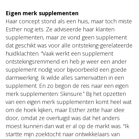
Eigen merk supplementen
Haar concept stond als een huis, maar toch miste
Esther nog iets. Ze adviseerde haar klanten
supplementen, maar ze vond geen supplement
dat geschikt was voor alle ontsteking-gerelateerde
huidklachten. “Vaak werkt een supplement
ontstekingsremmend en heb je weer een ander
supplement nodig voor bijvoorbeeld een goede
darmwerking. Ik wilde alles samenvatten in een
supplement. En zo begon de reis naar een eigen
merk supplementen: Skinsure.” Bij het opzetten
van een eigen merk supplementen komt heel wat
om de hoek kijken, maar Esther zette haar idee
door, omdat ze overtuigd was dat het anders
moest kunnen dan wat er al op de markt was. “Ik
startte mijn zoektocht naar ontwikkelaars van