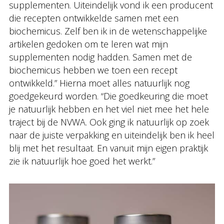
supplementen. Uiteindelijk vond ik een producent
die recepten ontwikkelde samen met een
biochemicus. Zelf ben ik in de wetenschappelijke
artikelen gedoken om te leren wat mijn
supplementen nodig hadden. Samen met de
biochemicus hebben we toen een recept
ontwikkeld.” Hierna moet alles natuurlijk nog
goedgekeurd worden. “Die goedkeuring die moet
je natuurlijk hebben en het viel niet mee het hele
traject bij de NVWA. Ook ging ik natuurlijk op zoek
naar de juiste verpakking en uiteindelijk ben ik heel
blij met het resultaat. En vanuit mijn eigen praktijk
zie ik natuurlijk hoe goed het werkt.”