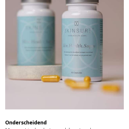
Onderscheidend