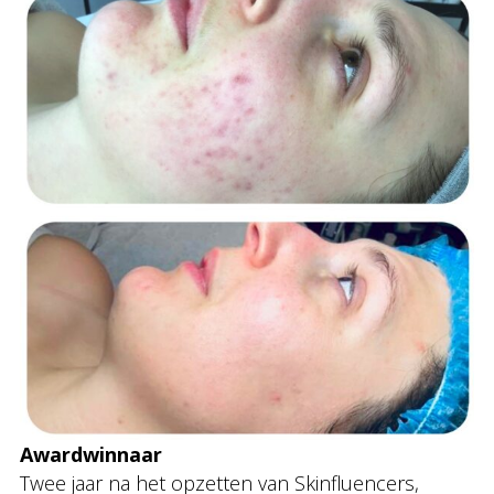
Awardwinnaar
Twee jaar na het opzetten van Skinfluencers,