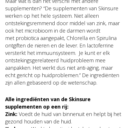
Maar wat is dan het verschil met andere
supplementen? “De supplementen van Skinsure
werken op het hele systeem. Niet alleen
ontstekingsremmend door middel van zink, maar
ook het microbioom in de darmen wordt
met probiotica aangepakt, Chlorella en Spirulina
ontgiften de nieren en de lever. En lactoferrine
versterkt het immuunsysteem. Je kunt er elk
ontstekingsgerelateerd huidprobleem mee
aanpakken. Het werkt dus niet anti-aging, maar
echt gericht op huidproblemen.” De ingrediënten
zijn allen gebaseerd op de wetenschap.
Alle ingrediënten van de Skinsure
supplementen op een rij:
Zink:
Voedt de huid van binnenuit en helpt bij het
gezond houden van de huid.