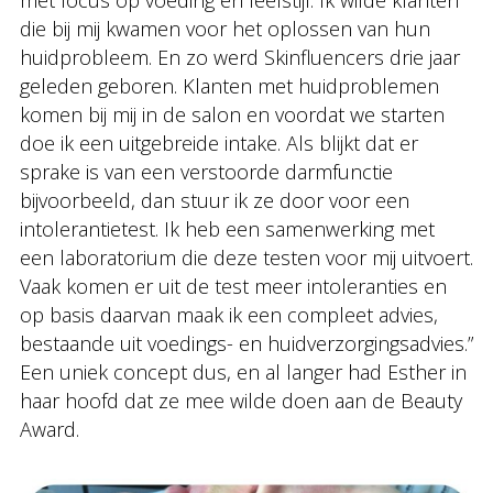
die bij mij kwamen voor het oplossen van hun
huidprobleem. En zo werd Skinfluencers drie jaar
geleden geboren. Klanten met huidproblemen
komen bij mij in de salon en voordat we starten
doe ik een uitgebreide intake. Als blijkt dat er
sprake is van een verstoorde darmfunctie
bijvoorbeeld, dan stuur ik ze door voor een
intolerantietest. Ik heb een samenwerking met
een laboratorium die deze testen voor mij uitvoert.
Vaak komen er uit de test meer intoleranties en
op basis daarvan maak ik een compleet advies,
bestaande uit voedings- en huidverzorgingsadvies.”
Een uniek concept dus, en al langer had Esther in
haar hoofd dat ze mee wilde doen aan de Beauty
Award.