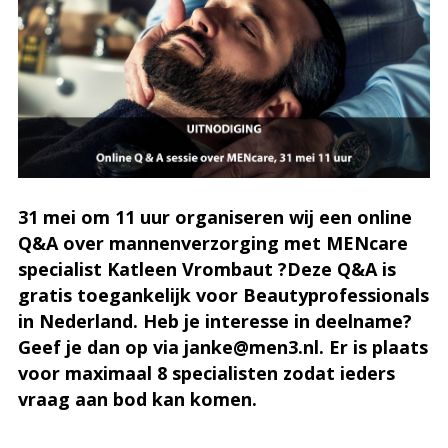
31 mei om 11 uur organiseren wij een online
Q&A over mannenverzorging met MENcare
specialist Katleen Vrombaut ?Deze Q&A is
gratis toegankelijk voor Beautyprofessionals
in Nederland. Heb je interesse in deelname?
Geef je dan op via janke@men3.nl. Er is plaats
voor maximaal 8 specialisten zodat ieders
vraag aan bod kan komen.