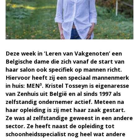
Deze week in ‘Leren van Vakgenoten’ een
Belgische dame die zich vanaf de start van
haar salon ook specifiek op mannen richt.
Hiervoor heeft zij een speciaal mannenmerk
in huis: MEN³. Kristel Tosseyn is eigenaresse
van Zenhuis uit België en al sinds 1997 als
zelfstandig ondernemer actief. Meteen na
haar opleiding is zij met haar zaak gestart.
Ze was al zelfstandige geweest in een andere
sector. Ze heeft naast de opleiding tot
schoonheidsspecialist nog heel wat andere