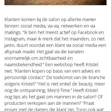
Klanten komen bij de salon op allerlei manier
binnen: social media, via via, netwerken en via
mailings. “Ik ben het meest actief op Facebook en
Instagram, maar ik merk dat het maanden, zo niet
jaren, duurt voordat een klant via social media een
afspraak maakt. Het gaat via die kanalen
voornamelijk om zichtbaarheid en
naamsbekendheid.” Een webshop heeft Kristel
niet. “Klanten kopen op basis van een advies en
persoonlijk contact.” De toekomst van de branche
volgens Kristel? “Het is niet enkel de beauty, meer
nog de ontspanning, Me(n)-Time.” Heeft Kristel
nog tips als het gaat om mannen in de salon? Of
producten verkopen aan de mannen? “Praat
erover met de dames die klant zijn. Toon ook wat