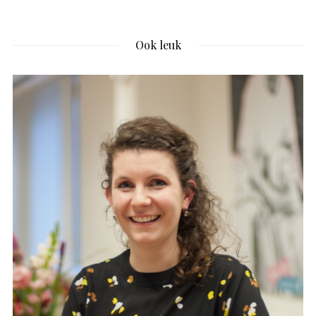
Ook leuk