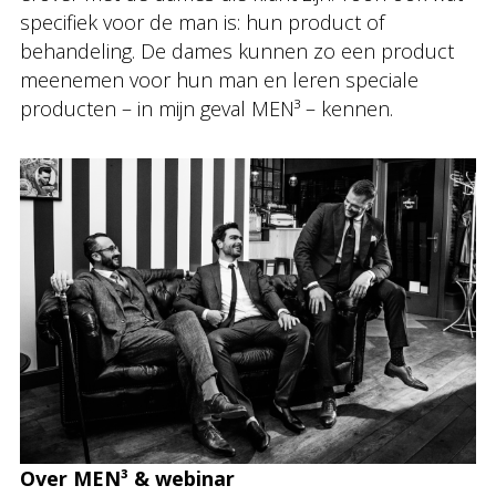
specifiek voor de man is: hun product of
behandeling. De dames kunnen zo een product
meenemen voor hun man en leren speciale
producten – in mijn geval MEN³ – kennen.
Over MEN³
& webinar