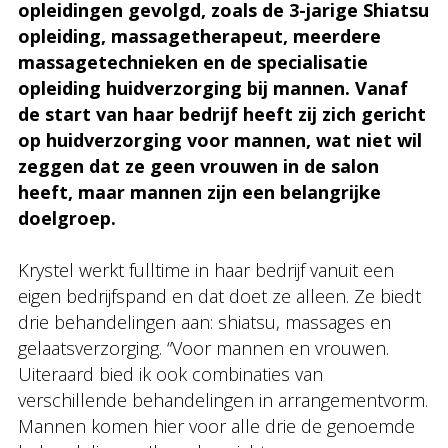
opleidingen gevolgd, zoals de 3-jarige Shiatsu
opleiding, massagetherapeut, meerdere
massagetechnieken en de specialisatie
opleiding huidverzorging bij mannen. Vanaf
de start van haar bedrijf heeft zij zich gericht
op huidverzorging voor mannen, wat niet wil
zeggen dat ze geen vrouwen in de salon
heeft, maar mannen zijn een belangrijke
doelgroep.
Krystel werkt fulltime in haar bedrijf vanuit een
eigen bedrijfspand en dat doet ze alleen. Ze biedt
drie behandelingen aan: shiatsu, massages en
gelaatsverzorging. “Voor mannen en vrouwen.
Uiteraard bied ik ook combinaties van
verschillende behandelingen in arrangementvorm.
Mannen komen hier voor alle drie de genoemde