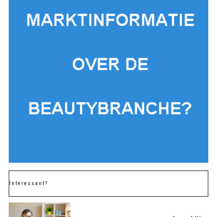
Interessant?