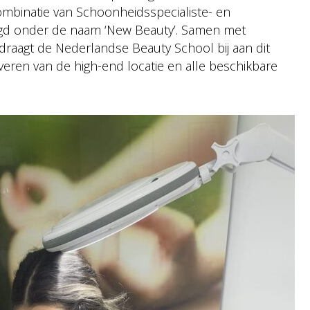
combinatie van Schoonheidsspecialiste- en
d onder de naam ‘New Beauty’. Samen met
raagt de Nederlandse Beauty School bij aan dit
leveren van de high-end locatie en alle beschikbare