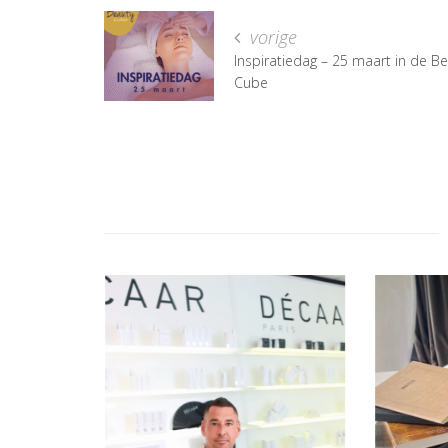
vorige
Inspiratiedag – 25 maart in de B
Cube