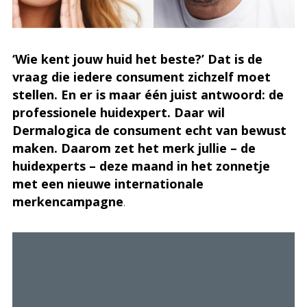
‘Wie kent jouw huid het beste?’ Dat is de
vraag die iedere consument zichzelf moet
stellen. En er is maar één juist antwoord: de
professionele huidexpert. Daar wil
Dermalogica de consument echt van bewust
maken. Daarom zet het merk jullie – de
huidexperts – deze maand in het zonnetje
met een nieuwe internationale
merkencampagne
.