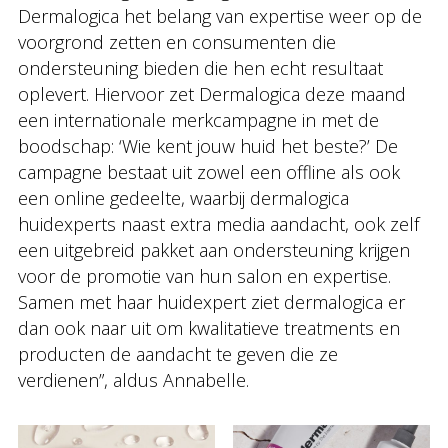
Dermalogica het belang van expertise weer op de
voorgrond zetten en consumenten die
ondersteuning bieden die hen echt resultaat
oplevert. Hiervoor zet Dermalogica deze maand
een internationale merkcampagne in met de
boodschap: ‘Wie kent jouw huid het beste?’ De
campagne bestaat uit zowel een offline als ook
een online gedeelte, waarbij dermalogica
huidexperts naast extra media aandacht, ook zelf
een uitgebreid pakket aan ondersteuning krijgen
voor de promotie van hun salon en expertise.
Samen met haar huidexpert ziet dermalogica er
dan ook naar uit om kwalitatieve treatments en
producten de aandacht te geven die ze
verdienen”, aldus Annabelle.