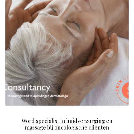
Word specialist in huidverzorging en
massage bij oncologische cliënten