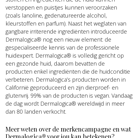
verstoppen en puistjes kunnen veroorzaken
(zoals lanoline, gedenatureerde alcohol,
kleurstoffen en parfum). Naast het weglaten van
gangbare irriterende ingrediënten introduceerde
Dermalogica® nog een nieuw element: de
gespecialiseerde kennis van de professionele
huidexpert. Dermalogica® is volledig gericht op
een gezonde huid, daarom bevatten de
producten enkel ingrediënten die de huidconditie
verbeteren. Dermalogica’s producten worden in
Californië geproduceerd en zijn dierproef- en
glutenvrij. 99% van de producten is vegan. Vandaag
de dag wordt Dermalogica® wereldwijd in meer
dan 80 landen verkocht.
Meer weten over de merkencampagne en wat
Dermalogica® voor jou kan betekenen?