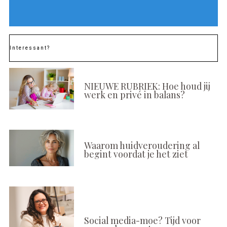
Interessant?
NIEUWE RUBRIEK: Hoe houd jij
werk en privé in balans?
Waarom huidveroudering al
begint voordat je het ziet
Social media-moe? Tijd voor