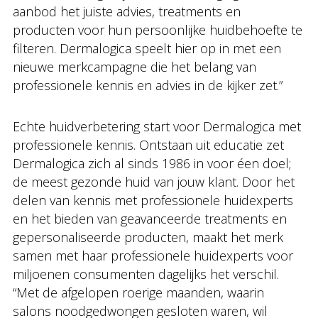
aanbod het juiste advies, treatments en
producten voor hun persoonlijke huidbehoefte te
filteren. Dermalogica speelt hier op in met een
nieuwe merkcampagne die het belang van
professionele kennis en advies in de kijker zet.”
Echte huidverbetering start voor Dermalogica met
professionele kennis. Ontstaan uit educatie zet
Dermalogica zich al sinds 1986 in voor éen doel;
de meest gezonde huid van jouw klant. Door het
delen van kennis met professionele huidexperts
en het bieden van geavanceerde treatments en
gepersonaliseerde producten, maakt het merk
samen met haar professionele huidexperts voor
miljoenen consumenten dagelijks het verschil.
“Met de afgelopen roerige maanden, waarin
salons noodgedwongen gesloten waren, wil