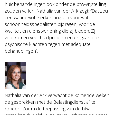
huidbehandelingen ook onder de btw-vrijstelling
zouden vallen. Nathalia van der Ark zegt: “Dat zou
een waardevolle erkenning zijn voor wat
schoonheidsspecialisten bijdragen, voor de
kwaliteit en dienstverlening die zij bieden. Zij
voorkomen veel huidproblemen en gaan ook
psychische klachten tegen met adequate
behandelingen”.
Nathalia van der Ark verwacht de komende weken
de gesprekken met de Belastingdienst af te
ronden. Zodra de toepassing van de btw-