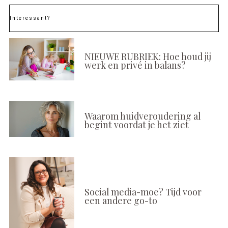
Interessant?
NIEUWE RUBRIEK: Hoe houd jij
werk en privé in balans?
Waarom huidveroudering al
begint voordat je het ziet
Social media-moe? Tijd voor
een andere go-to