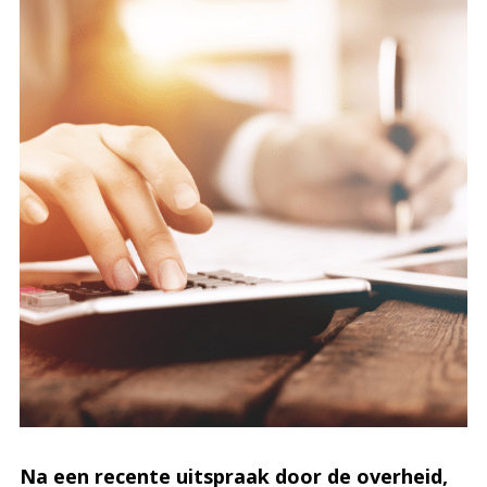
Na een recente uitspraak door de overheid,