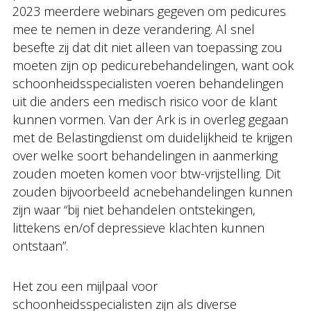
2023 meerdere webinars gegeven om pedicures
mee te nemen in deze verandering. Al snel
besefte zij dat dit niet alleen van toepassing zou
moeten zijn op pedicurebehandelingen, want ook
schoonheidsspecialisten voeren behandelingen
uit die anders een medisch risico voor de klant
kunnen vormen. Van der Ark is in overleg gegaan
met de Belastingdienst om duidelijkheid te krijgen
over welke soort behandelingen in aanmerking
zouden moeten komen voor btw-vrijstelling. Dit
zouden bijvoorbeeld acnebehandelingen kunnen
zijn waar “bij niet behandelen ontstekingen,
littekens en/of depressieve klachten kunnen
ontstaan”.
Het zou een mijlpaal voor
schoonheidsspecialisten zijn als diverse