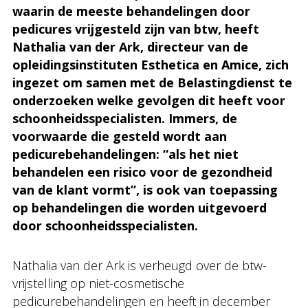
waarin de meeste behandelingen door
pedicures vrijgesteld zijn van btw, heeft
Nathalia van der Ark, directeur van de
opleidingsinstituten Esthetica en Amice, zich
ingezet om samen met de Belastingdienst te
onderzoeken welke gevolgen dit heeft voor
schoonheidsspecialisten. Immers, de
voorwaarde die gesteld wordt aan
pedicurebehandelingen: “als het niet
behandelen een risico voor de gezondheid
van de klant vormt”, is ook van toepassing
op behandelingen die worden uitgevoerd
door schoonheidsspecialisten.
Nathalia van der Ark is verheugd over de btw-
vrijstelling op niet-cosmetische
pedicurebehandelingen en heeft in december