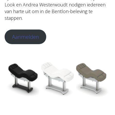
Look en Andrea Westerwoudt nodigen iedereen
van harte uit om in de Bentlon-beleving te
stappen.
Aanmelden