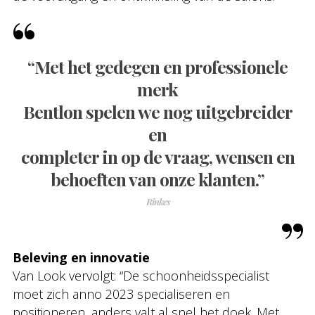
“Met het gedegen en professionele
merk
Bentlon spelen we nog uitgebreider
en
completer in op de vraag, wensen en
behoeften van onze klanten.”
Rinkes
Beleving en innovatie
Van Look vervolgt: “De schoonheidsspecialist
moet zich anno 2023 specialiseren en
positioneren, anders valt al snel het doek. Met