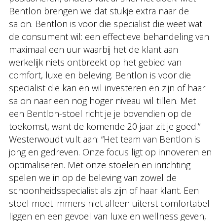
Bentlon brengen we dat stukje extra naar de
salon. Bentlon is voor die specialist die weet wat
de consument wil: een effectieve behandeling van
maximaal een uur waarbij het de klant aan
werkelijk niets ontbreekt op het gebied van
comfort, luxe en beleving. Bentlon is voor die
specialist die kan en wil investeren en zijn of haar
salon naar een nog hoger niveau wil tillen. Met
een Bentlon-stoel richt je je bovendien op de
toekomst, want de komende 20 jaar zit je goed.”
Westerwoudt vult aan: “Het team van Bentlon is
jong en gedreven. Onze focus ligt op innoveren en
optimaliseren. Met onze stoelen en inrichting
spelen we in op de beleving van zowel de
schoonheidsspecialist als zijn of haar klant. Een
stoel moet immers niet alleen uiterst comfortabel
liggen en een gevoel van luxe en wellness geven,