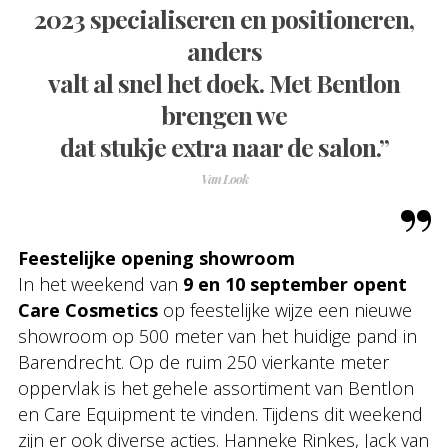
2023 specialiseren en positioneren,
anders
valt al snel het doek. Met Bentlon
brengen we
dat stukje extra naar de salon.”
Van Look
Feestelijke opening showroom
In het weekend van
9 en 10 september opent
Care Cosmetics
op feestelijke wijze een nieuwe
showroom op 500 meter van het huidige pand in
Barendrecht. Op de ruim 250 vierkante meter
oppervlak is het gehele assortiment van Bentlon
en Care Equipment te vinden. Tijdens dit weekend
zijn er ook diverse acties. Hanneke Rinkes, Jack van