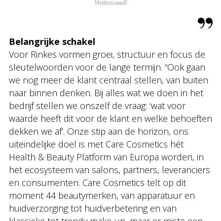
Westerwoudt
Belangrijke schakel
Voor Rinkes vormen groei, structuur en focus de
sleutelwoorden voor de lange termijn. “Ook gaan
we nog meer de klant centraal stellen, van buiten
naar binnen denken. Bij alles wat we doen in het
bedrijf stellen we onszelf de vraag: ‘wat voor
waarde heeft dit voor de klant en welke behoeften
dekken we af’. Onze stip aan de horizon, ons
uiteindelijke doel is met Care Cosmetics hét
Health & Beauty Platform van Europa worden, in
het ecosysteem van salons, partners, leveranciers
en consumenten. Care Cosmetics telt op dit
moment 44 beautymerken, van apparatuur en
huidverzorging tot huidverbetering en van