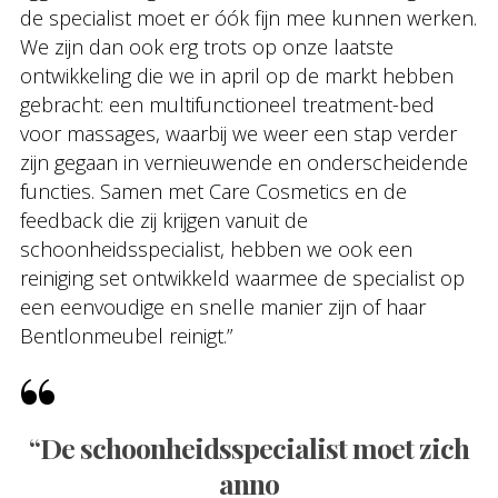
de specialist moet er óók fijn mee kunnen werken.
We zijn dan ook erg trots op onze laatste
ontwikkeling die we in april op de markt hebben
gebracht: een multifunctioneel treatment-bed
voor massages, waarbij we weer een stap verder
zijn gegaan in vernieuwende en onderscheidende
functies. Samen met Care Cosmetics en de
feedback die zij krijgen vanuit de
schoonheidsspecialist, hebben we ook een
reiniging set ontwikkeld waarmee de specialist op
een eenvoudige en snelle manier zijn of haar
Bentlonmeubel reinigt.”
“De schoonheidsspecialist moet zich
anno