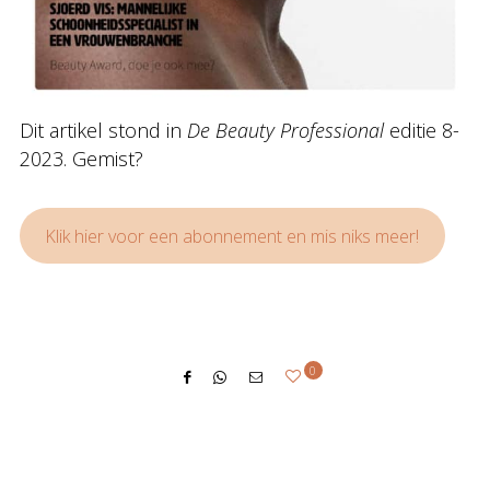
Dit artikel stond in
De Beauty Professional
editie 8-
2023. Gemist?
Klik hier voor een abonnement en mis niks meer!
0