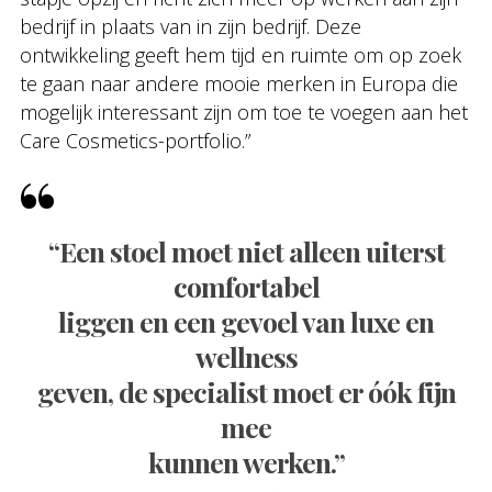
bedrijf in plaats van in zijn bedrijf. Deze
ontwikkeling geeft hem tijd en ruimte om op zoek
te gaan naar andere mooie merken in Europa die
mogelijk interessant zijn om toe te voegen aan het
Care Cosmetics-portfolio.”
“Een stoel moet niet alleen uiterst
comfortabel
liggen en een gevoel van luxe en
wellness
geven, de specialist moet er óók fijn
mee
kunnen werken.”