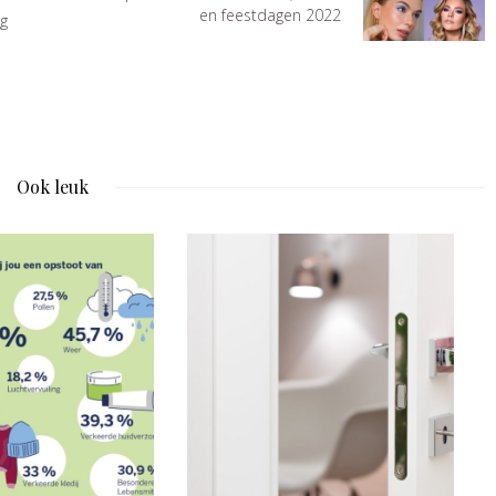
en feestdagen 2022
ng
Ook leuk