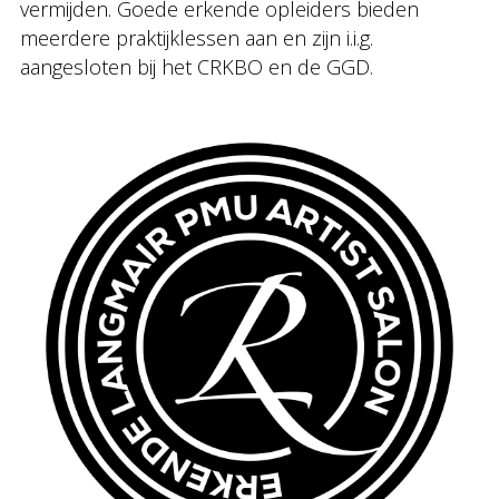
vermijden. Goede erkende opleiders bieden
meerdere praktijklessen aan en zijn i.i.g.
aangesloten bij het CRKBO en de GGD.