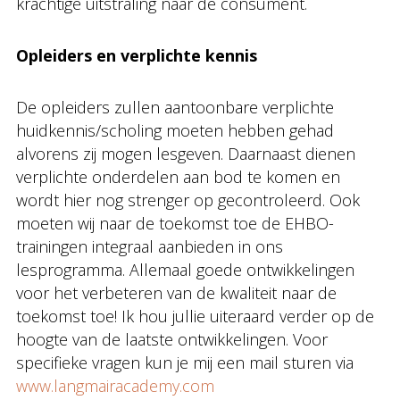
krachtige uitstraling naar de consument.
Opleiders en verplichte kennis
De opleiders zullen aantoonbare verplichte
huidkennis/scholing moeten hebben gehad
alvorens zij mogen lesgeven. Daarnaast dienen
verplichte onderdelen aan bod te komen en
wordt hier nog strenger op gecontroleerd. Ook
moeten wij naar de toekomst toe de EHBO-
trainingen integraal aanbieden in ons
lesprogramma. Allemaal goede ontwikkelingen
voor het verbeteren van de kwaliteit naar de
toekomst toe! Ik hou jullie uiteraard verder op de
hoogte van de laatste ontwikkelingen. Voor
specifieke vragen kun je mij een mail sturen via
www.langmairacademy.com