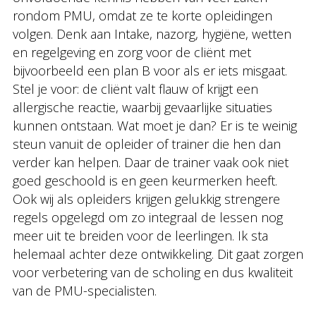
rondom PMU, omdat ze te korte opleidingen
volgen. Denk aan Intake, nazorg, hygiëne, wetten
en regelgeving en zorg voor de cliënt met
bijvoorbeeld een plan B voor als er iets misgaat.
Stel je voor: de cliënt valt flauw of krijgt een
allergische reactie, waarbij gevaarlijke situaties
kunnen ontstaan. Wat moet je dan? Er is te weinig
steun vanuit de opleider of trainer die hen dan
verder kan helpen. Daar de trainer vaak ook niet
goed geschoold is en geen keurmerken heeft.
Ook wij als opleiders krijgen gelukkig strengere
regels opgelegd om zo integraal de lessen nog
meer uit te breiden voor de leerlingen. Ik sta
helemaal achter deze ontwikkeling. Dit gaat zorgen
voor verbetering van de scholing en dus kwaliteit
van de PMU-specialisten.