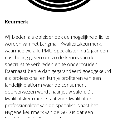
Keurmerk
Wij bieden als opleider ook de mogelijkheid lid te
worden van het Langmair Kwaliteitskeurmerk,
waarmee we alle PMU-specialisten na 2 jaar een
nascholing geven om zo de kennis van de
specialist te verbreden en te onderhouden.
Daarnaast ben je dan gegarandeerd goedgekeurd
als professional en kun je profiteren van een
landelijk platform waar de consument
doorverwezen wordt naar jouw salon. Dit
kwaliteitskeurmerk staat voor kwaliteit en
professionaliteit van de specialist. Naast het
Hygiëne keurmerk van de GGD is dat een