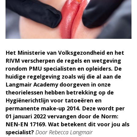
Het Ministerie van Volksgezondheid en het
RIVM verscherpen de regels en wetgeving
rondom PMU specialisten en opleiders. De
huidige regelgeving zoals wij die al aan de
Langmair Academy doorgeven in onze
theorielessen hebben betrekking op de
Hygiënerichtlijn voor tatoeëren en
permanente make-up 2014. Deze wordt per
01 januari 2022 vervangen door de Norm:
NEN-EN 17169. Wat betekent dit voor jou als
specialist?
Door Rebecca Langmair