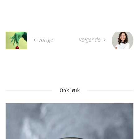
volgende
vorige
Ook leuk