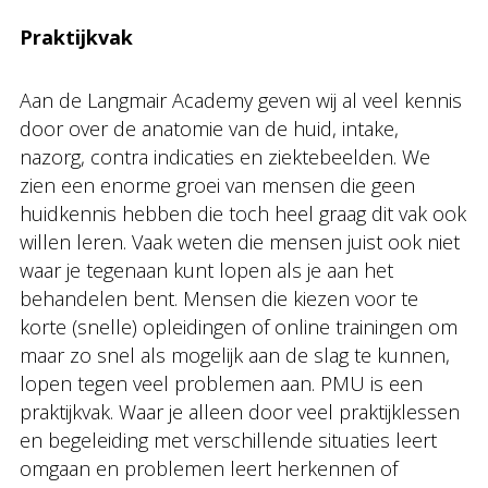
Praktijkvak
Aan de Langmair Academy geven wij al veel kennis
door over de anatomie van de huid, intake,
nazorg, contra indicaties en ziektebeelden. We
zien een enorme groei van mensen die geen
huidkennis hebben die toch heel graag dit vak ook
willen leren. Vaak weten die mensen juist ook niet
waar je tegenaan kunt lopen als je aan het
behandelen bent. Mensen die kiezen voor te
korte (snelle) opleidingen of online trainingen om
maar zo snel als mogelijk aan de slag te kunnen,
lopen tegen veel problemen aan. PMU is een
praktijkvak. Waar je alleen door veel praktijklessen
en begeleiding met verschillende situaties leert
omgaan en problemen leert herkennen of