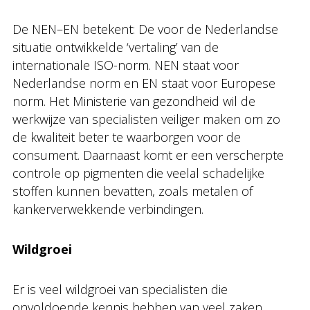
De NEN–EN betekent: De voor de Nederlandse
situatie ontwikkelde ‘vertaling’ van de
internationale ISO-norm. NEN staat voor
Nederlandse norm en EN staat voor Europese
norm. Het Ministerie van gezondheid wil de
werkwijze van specialisten veiliger maken om zo
de kwaliteit beter te waarborgen voor de
consument. Daarnaast komt er een verscherpte
controle op pigmenten die veelal schadelijke
stoffen kunnen bevatten, zoals metalen of
kankerverwekkende verbindingen.
Wildgroei
Er is veel wildgroei van specialisten die
onvoldoende kennis hebben van veel zaken