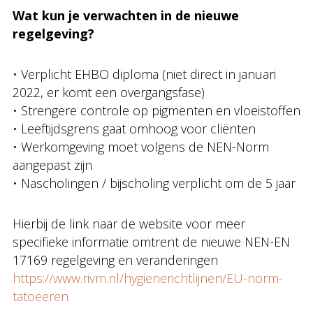
Wat kun je verwachten in de nieuwe
regelgeving?
• Verplicht EHBO diploma (niet direct in januari
2022, er komt een overgangsfase)
• Strengere controle op pigmenten en vloeistoffen
• Leeftijdsgrens gaat omhoog voor cliënten
• Werkomgeving moet volgens de NEN-Norm
aangepast zijn
• Nascholingen / bijscholing verplicht om de 5 jaar
Hierbij de link naar de website voor meer
specifieke informatie omtrent de nieuwe NEN-EN
17169 regelgeving en veranderingen
https://www.rivm.nl/hygienerichtlijnen/EU-norm-
tatoeeren