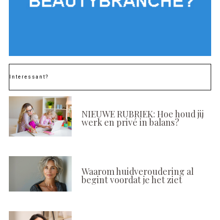
Interessant?
NIEUWE RUBRIEK: Hoe houd jij
werk en privé in balans?
Waarom huidveroudering al
begint voordat je het ziet