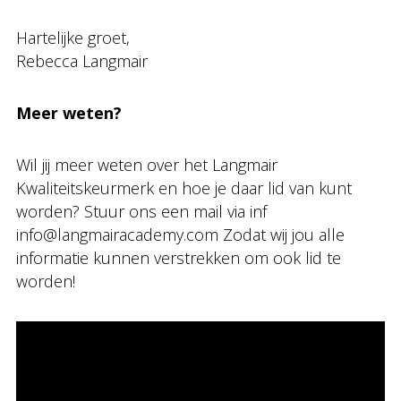
Hartelijke groet,
Rebecca Langmair
Meer weten?
Wil jij meer weten over het Langmair
Kwaliteitskeurmerk en hoe je daar lid van kunt
worden? Stuur ons een mail via inf
info@langmairacademy.com Zodat wij jou alle
informatie kunnen verstrekken om ook lid te
worden!