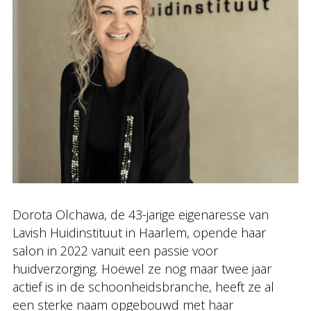
Dorota Olchawa, de 43-jarige eigenaresse van
Lavish Huidinstituut in Haarlem, opende haar
salon in 2022 vanuit een passie voor
huidverzorging. Hoewel ze nog maar twee jaar
actief is in de schoonheidsbranche, heeft ze al
een sterke naam opgebouwd met haar