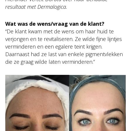
resultaat met Dermalogica.
Wat was de wens/vraag van de klant?
“De klant kwam met de wens om haar huid te
verjongen en te revitaliseren. Ze wilde fijne lijntjes
verminderen en een egalere teint krijgen.
Daarnaast had ze last van enkele pigmentvlekken
die ze graag wilde laten verminderen.”