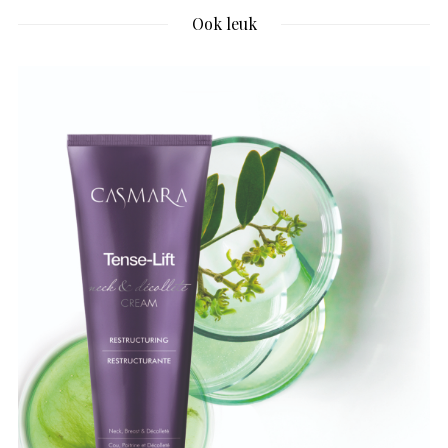
Ook leuk