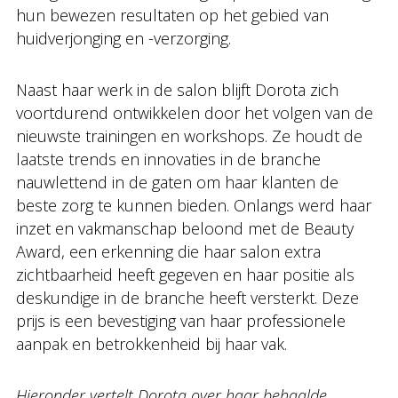
hun bewezen resultaten op het gebied van
huidverjonging en -verzorging.
Naast haar werk in de salon blijft Dorota zich
voortdurend ontwikkelen door het volgen van de
nieuwste trainingen en workshops. Ze houdt de
laatste trends en innovaties in de branche
nauwlettend in de gaten om haar klanten de
beste zorg te kunnen bieden. Onlangs werd haar
inzet en vakmanschap beloond met de Beauty
Award, een erkenning die haar salon extra
zichtbaarheid heeft gegeven en haar positie als
deskundige in de branche heeft versterkt. Deze
prijs is een bevestiging van haar professionele
aanpak en betrokkenheid bij haar vak.
Hieronder vertelt Dorota over haar behaalde