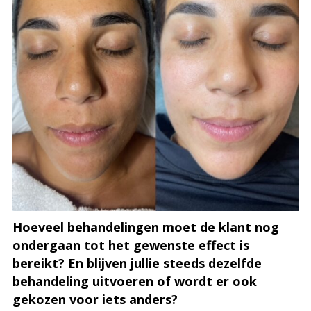
Hoeveel behandelingen moet de klant nog
ondergaan tot het gewenste effect is
bereikt? En blijven jullie steeds dezelfde
behandeling uitvoeren of wordt er ook
gekozen voor iets anders?