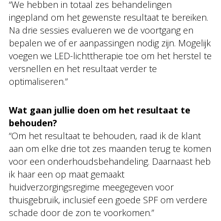
“We hebben in totaal zes behandelingen
ingepland om het gewenste resultaat te bereiken.
Na drie sessies evalueren we de voortgang en
bepalen we of er aanpassingen nodig zijn. Mogelijk
voegen we LED-lichttherapie toe om het herstel te
versnellen en het resultaat verder te
optimaliseren.”
Wat gaan jullie doen om het resultaat te
behouden?
“Om het resultaat te behouden, raad ik de klant
aan om elke drie tot zes maanden terug te komen
voor een onderhoudsbehandeling. Daarnaast heb
ik haar een op maat gemaakt
huidverzorgingsregime meegegeven voor
thuisgebruik, inclusief een goede SPF om verdere
schade door de zon te voorkomen.”