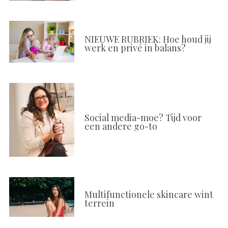
NIEUWE RUBRIEK: Hoe houd jij
werk en privé in balans?
Social media-moe? Tijd voor
een andere go-to
Multifunctionele skincare wint
terrein