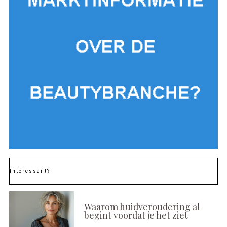
Interessant?
Waarom huidveroudering al
begint voordat je het ziet