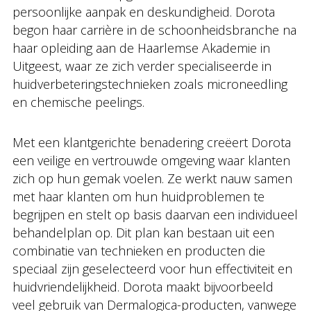
persoonlijke aanpak en deskundigheid. Dorota
begon haar carrière in de schoonheidsbranche na
haar opleiding aan de Haarlemse Akademie in
Uitgeest, waar ze zich verder specialiseerde in
huidverbeteringstechnieken zoals microneedling
en chemische peelings.
Met een klantgerichte benadering creëert Dorota
een veilige en vertrouwde omgeving waar klanten
zich op hun gemak voelen. Ze werkt nauw samen
met haar klanten om hun huidproblemen te
begrijpen en stelt op basis daarvan een individueel
behandelplan op. Dit plan kan bestaan uit een
combinatie van technieken en producten die
speciaal zijn geselecteerd voor hun effectiviteit en
huidvriendelijkheid. Dorota maakt bijvoorbeeld
veel gebruik van Dermalogica-producten, vanwege