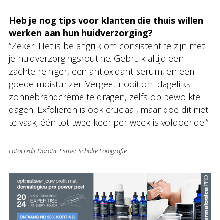
Heb je nog tips voor klanten die thuis willen
werken aan hun huidverzorging?
“Zeker! Het is belangrijk om consistent te zijn met
je huidverzorgingsroutine. Gebruik altijd een
zachte reiniger, een antioxidant-serum, en een
goede moisturizer. Vergeet nooit om dagelijks
zonnebrandcrème te dragen, zelfs op bewolkte
dagen. Exfoliëren is ook cruciaal, maar doe dit niet
te vaak; één tot twee keer per week is voldoende.”
Fotocredit Dorota: Esther Scholte Fotografie