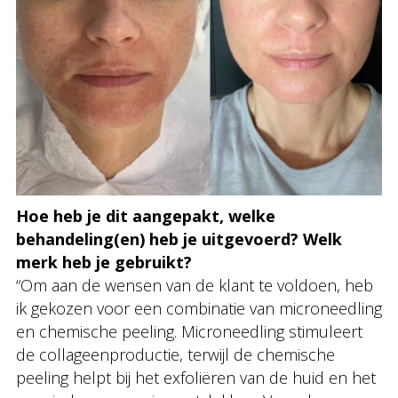
Hoe heb je dit aangepakt, welke
behandeling(en) heb je uitgevoerd? Welk
merk heb je gebruikt?
“Om aan de wensen van de klant te voldoen, heb
ik gekozen voor een combinatie van microneedling
en chemische peeling. Microneedling stimuleert
de collageenproductie, terwijl de chemische
peeling helpt bij het exfoliëren van de huid en het