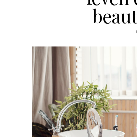
beaut