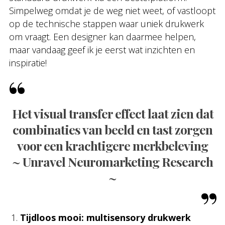
Simpelweg omdat je de weg niet weet, of vastloopt
op de technische stappen waar uniek drukwerk
om vraagt. Een designer kan daarmee helpen,
maar vandaag geef ik je eerst wat inzichten en
inspiratie!
Het visual transfer effect laat zien dat
combinaties van beeld en tast zorgen
voor een krachtigere merkbeleving
~ Unravel Neuromarketing Research
~
Tijdloos mooi: multisensory drukwerk