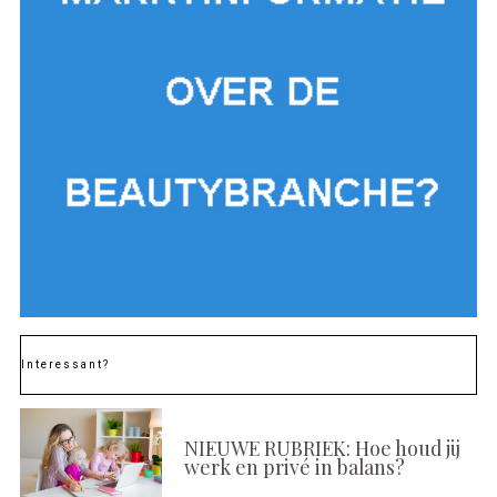
Interessant?
NIEUWE RUBRIEK: Hoe houd jij
werk en privé in balans?