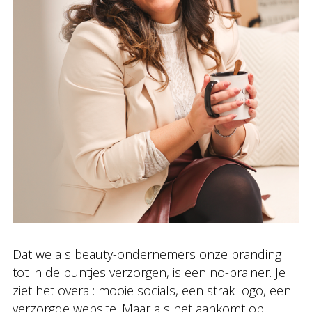
Dat we als beauty-ondernemers onze branding
tot in de puntjes verzorgen, is een no-brainer. Je
ziet het overal: mooie socials, een strak logo, een
verzorgde website. Maar als het aankomt op