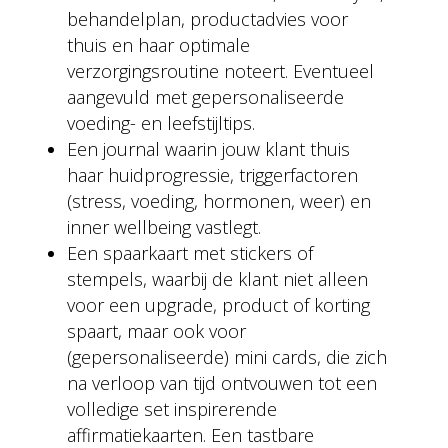
behandelplan, productadvies voor
thuis en haar optimale
verzorgingsroutine noteert. Eventueel
aangevuld met gepersonaliseerde
voeding- en leefstijltips.
Een journal waarin jouw klant thuis
haar huidprogressie, triggerfactoren
(stress, voeding, hormonen, weer) en
inner wellbeing vastlegt.
Een spaarkaart met stickers of
stempels, waarbij de klant niet alleen
voor een upgrade, product of korting
spaart, maar ook voor
(gepersonaliseerde) mini cards, die zich
na verloop van tijd ontvouwen tot een
volledige set inspirerende
affirmatiekaarten. Een tastbare