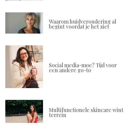
Waarom huidveroudering al
begint voordat je het ziet
Social media-moe? Tijd voor
een andere go-to
Multifunctionele skincare wint
terrein