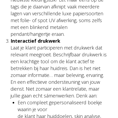
tags die je daarvan afknipt: vaak meerdere
lagen van verschillende luxe papiersoorten
met folie- of spot UV afwerking, soms zelfs
met een blinkend metalen
pendant/hangertje eraan.
Interactief drukwerk
Laat je klant participeren met drukwerk dat
relevant meegroeit. Beschrijfbaar drukwerk is
een krachtige tool om de klant actief te
betrekken bij haar huidreis. Dan is het niet
zomaar informatie… maar beleving, ervaring.
En een effectieve ondersteuning van jouw
dienst. Niet zomaar een klantrelatie, maar
jullie gaan echt sámenwerken. Denk aan:
Een compleet gepersonaliseerd boekje
waarin je voor
de klant haar huiddoelen, skin analyse,