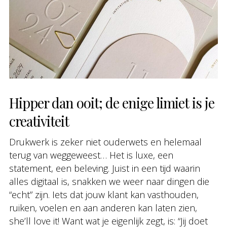
Hipper dan ooit; de enige limiet is je
creativiteit
Drukwerk is zeker niet ouderwets en helemaal
terug van weggeweest… Het is luxe, een
statement, een beleving. Juist in een tijd waarin
alles digitaal is, snakken we weer naar dingen die
“echt” zijn. Iets dat jouw klant kan vasthouden,
ruiken, voelen en aan anderen kan laten zien,
she’ll love it! Want wat je eigenlijk zegt, is: “Jij doet