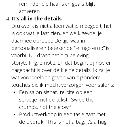
reminder die haar skin goals blijft
activeren.
It’s all in the details
Drukwerk is niet alleen wat je meegeeft; het
is ook wat je laat zien, en welk gevoel je
daarmee oproept. De tijd waarin
personaliseren betekende “je logo erop” is
voorbij. Nu draait het om beleving,
storytelling, emotie. En dat begint bij hoe er
nagedacht is over de kleine details. Ik zal je
wat voorbeelden geven van bijzondere
touches die ik mocht verzorgen voor salons:
Een salon signature bite op een
servetje met de tekst: “Swipe the
crumbs, not the glow.”
Productverkoop in een tasje gaat met
de opdruk: “This is not a bag, it’s a hug