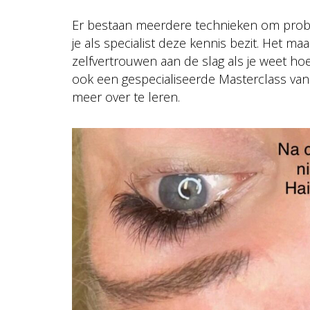
Er bestaan meerdere technieken om probl
je als specialist deze kennis bezit. Het m
zelfvertrouwen aan de slag als je weet h
ook een gespecialiseerde Masterclass van
meer over te leren.