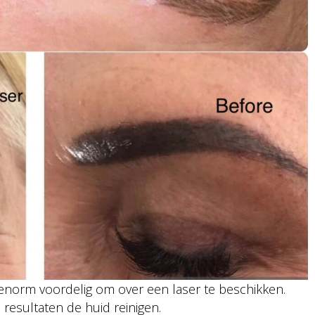
 enorm voordelig om over een laser te beschikken.
resultaten de huid reinigen.