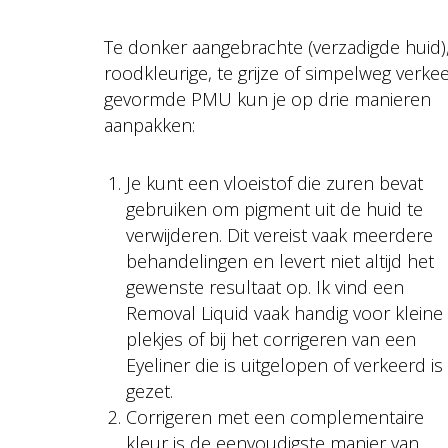
Te donker aangebrachte (verzadigde huid)
roodkleurige, te grijze of simpelweg verke
gevormde PMU kun je op drie manieren
aanpakken:
Je kunt een vloeistof die zuren bevat
gebruiken om pigment uit de huid te
verwijderen. Dit vereist vaak meerdere
behandelingen en levert niet altijd het
gewenste resultaat op. Ik vind een
Removal Liquid vaak handig voor kleine
plekjes of bij het corrigeren van een
Eyeliner die is uitgelopen of verkeerd is
gezet.
Corrigeren met een complementaire
kleur is de eenvoudigste manier van