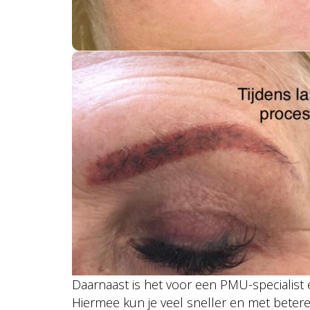
Daarnaast is het voor een PMU-specialist
Hiermee kun je veel sneller en met betere 