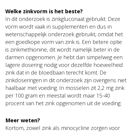
Welke zinkvorm is het beste?
In dit onderzoek is zinkgluconaat gebruikt. Deze
vorm wordt vaak in supplementen en dus in
wetenschappelijk onderzoek gebruikt, omdat het
een goedkope vorm van zink is. Een betere optie
is zinkmethionine, dit wordt namelijk beter in de
darmen opgenomen. Je hebt dan simpelweg een
lagere dosering nodig voor dezelfde hoeveelheid
zink dat in de bloedbaan terecht komt. De
zinkdoseringen in dit onderzoek zijn overigens niet
haalbaar met voeding. In mosselen zit 2,2 mg zink
per 100 gram en meestal wordt maar 15-40
procent van het zink opgenomen uit de voeding.
Meer weten?
Kortom, zowel zink als minocycline zorgen voor