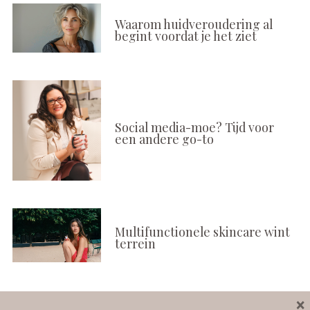
Waarom huidveroudering al
begint voordat je het ziet
Social media-moe? Tijd voor
een andere go-to
Multifunctionele skincare wint
terrein
×