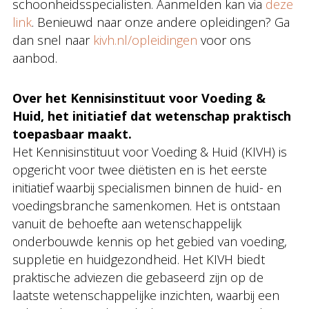
schoonheidsspecialisten. Aanmelden kan via
deze
link
. Benieuwd naar onze andere opleidingen? Ga
dan snel naar
kivh.nl/opleidingen
voor ons
aanbod.
Over het Kennisinstituut voor Voeding &
Huid, het initiatief dat wetenschap praktisch
toepasbaar maakt.
Het Kennisinstituut voor Voeding & Huid (KIVH) is
opgericht voor twee diëtisten en is het eerste
initiatief waarbij specialismen binnen de huid- en
voedingsbranche samenkomen. Het is ontstaan
vanuit de behoefte aan wetenschappelijk
onderbouwde kennis op het gebied van voeding,
suppletie en huidgezondheid. Het KIVH biedt
praktische adviezen die gebaseerd zijn op de
laatste wetenschappelijke inzichten, waarbij een