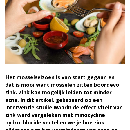
Het mosselseizoen is van start gegaan en
dat is mooi want mosselen zitten boordevol
zink. Zink kan mogelijk leiden tot minder
acne. In dit artikel, gebaseerd op een
interventie studie waarin de effectiviteit van
zink werd vergeleken met minocycline
hydrochloride vertellen we je hoe zink