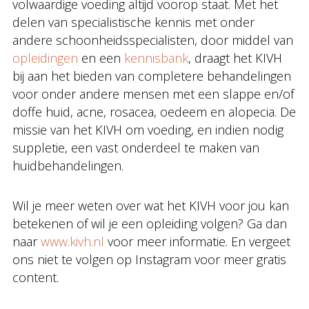
volwaardige voeding altijd voorop staat. Met het
delen van specialistische kennis met onder
andere schoonheidsspecialisten, door middel van
opleidingen
en een
kennisbank
, draagt het KIVH
bij aan het bieden van completere behandelingen
voor onder andere mensen met een slappe en/of
doffe huid, acne, rosacea, oedeem en alopecia. De
missie van het KIVH om voeding, en indien nodig
suppletie, een vast onderdeel te maken van
huidbehandelingen.
Wil je meer weten over wat het KIVH voor jou kan
betekenen of wil je een opleiding volgen? Ga dan
naar
www.kivh.nl
voor meer informatie. En vergeet
ons niet te volgen op Instagram voor meer gratis
content.