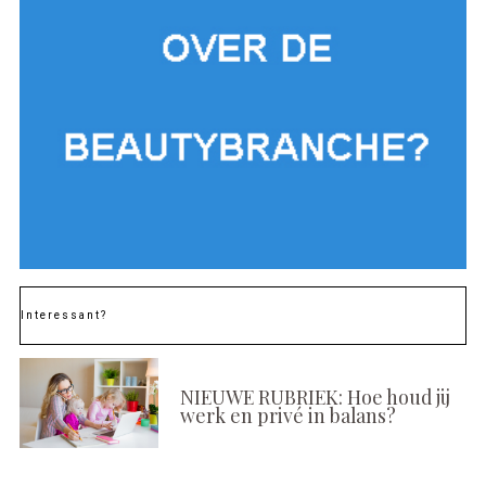
Interessant?
NIEUWE RUBRIEK: Hoe houd jij
werk en privé in balans?