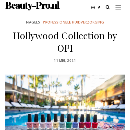
Beauty-Pro.nl
NAGELS
PROFESSIONELE HUIDVERZORGING
Hollywood Collection by
OPI
POSTED
11 MEI, 2021
ON