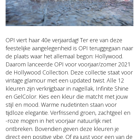
OPI viert haar 40e verjaardag! Ter ere van deze
feestelijke aangelegenheid is OPI teruggegaan naar
de plaats waar het allemaal begon: Hollywood.
Daarom lanceerde OPI voor voorjaar/zomer 2021
de Hollywood Collection. Deze collectie staat voor
vintage glamour met een updated twist. Alle 12
kleuren zijn verkrijgbaar in nagellak, Infinite Shine
en GelColor. Kies een kleur die matcht met jouw
stijl en mood. Warme nudetinten staan voor
tijdloze elegantie. Verfrissend groen, zachtgeel en
-roze mogen in het voorjaar natuurlijk niet
ontbreken. Bovendien geven deze kleuren je
direct een positive vibe. Of ga juist voor een van de