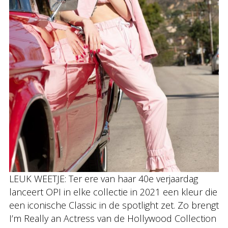
LEUK WEETJE: Ter ere van haar 40e verjaardag
lanceert OPI in elke collectie in 2021 een kleur die
een iconische Classic in de spotlight zet. Zo brengt
I’m Really an Actress van de Hollywood Collection