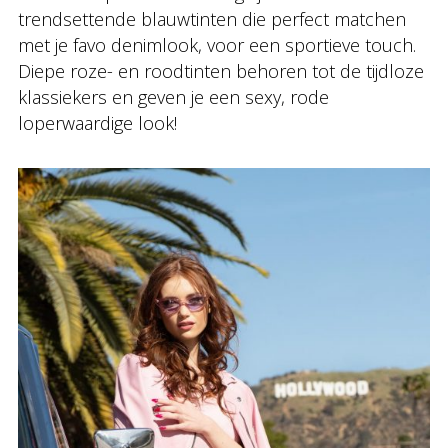
trendsettende blauwtinten die perfect matchen
met je favo denimlook, voor een sportieve touch.
Diepe roze- en roodtinten behoren tot de tijdloze
klassiekers en geven je een sexy, rode
loperwaardige look!