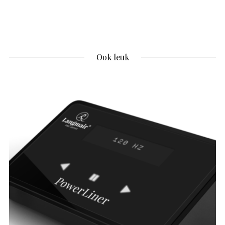
Ook leuk