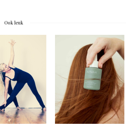
Ook leuk