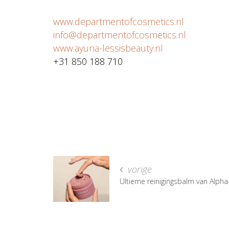
www.departmentofcosmetics.nl
info@departmentofcosmetics.nl
www.ayuna-lessisbeauty.nl
+31 850 188 710
vorige
Ultieme reinigingsbalm van Alpha