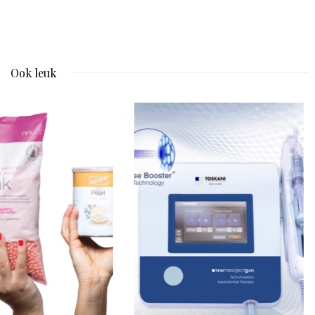
Ook leuk