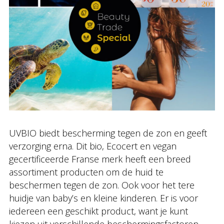
UVBIO biedt bescherming tegen de zon en geeft
verzorging erna. Dit bio, Ecocert en vegan
gecertificeerde Franse merk heeft een breed
assortiment producten om de huid te
beschermen tegen de zon. Ook voor het tere
huidje van baby’s en kleine kinderen. Er is voor
iedereen een geschikt product, want je kunt