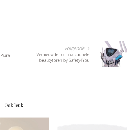
volgende
Vernieuwde multifunctionele
Piura
beautytoren by Safety4You
Ook leuk