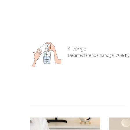
vorige
Desinfecterende handgel 70% by 