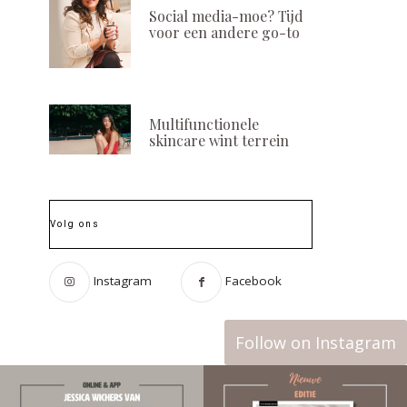
Social media-moe? Tijd
voor een andere go-to
Multifunctionele
skincare wint terrein
Volg ons
Instagram
Facebook
Follow on Instagram