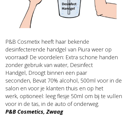
P&B Cosmetix heeft haar bekende
desinfecterende handgel van Piura weer op
voorraad! De voordelen: Extra schone handen
zonder gebruik van water, Desinfect
Handgel, Droogt binnen een paar
seconden, Bevat 70% alcohol, 500ml voor in de
salon en voor je klanten thuis en op het
werk, optioneel: leeg flesje 50ml om bij te vullen
voor in de tas, in de auto of onderweg.
P&B Cosmetics, Zwaag