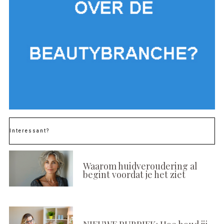
Interessant?
Waarom huidveroudering al
begint voordat je het ziet