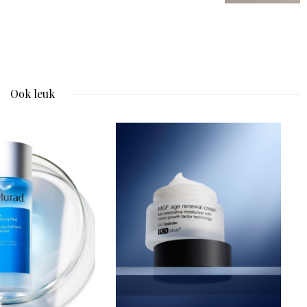
Ook leuk