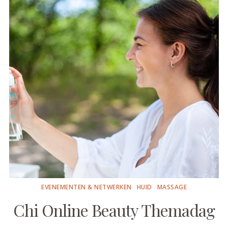
EVENEMENTEN & NETWERKEN
HUID
MASSAGE
Chi Online Beauty Themadag