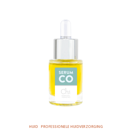
HUID
PROFESSIONELE HUIDVERZORGING