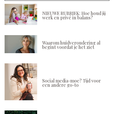
NIEUWE RUBRIEK: Hoe houd jij
werk en privé in balans?
Waarom huidveroudering al
begint voordat je het ziet
Social media-moe? Tijd voor
een andere go-to