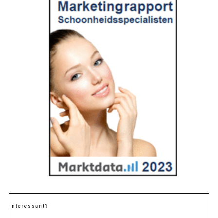
Interessant?