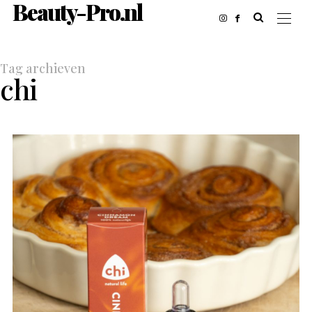
Beauty-Pro.nl
Tag archieven
chi