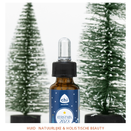
HUID
NATUURLIJKE & HOLISTISCHE BEAUTY