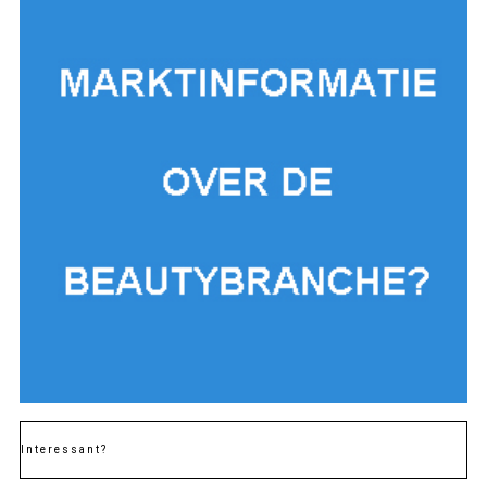
Interessant?