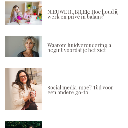
NIEUWE RUBRIEK: Hoe houd jij
werk en privé in balans?
Waarom huidveroudering al
begint voordat je het ziet
Social media-moe? Tijd voor
een andere go-to