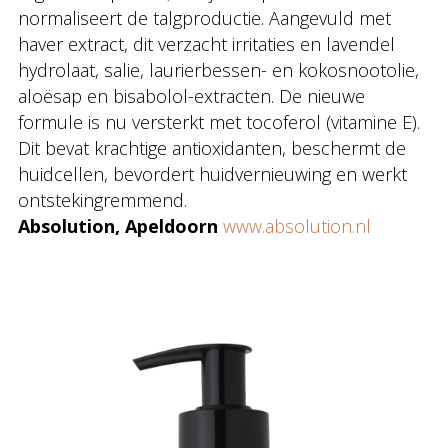
normaliseert de talgproductie. Aangevuld met
haver extract, dit verzacht irritaties en lavendel
hydrolaat, salie, laurierbessen- en kokosnootolie,
aloësap en bisabolol-extracten. De nieuwe
formule is nu versterkt met tocoferol (vitamine E).
Dit bevat krachtige antioxidanten, beschermt de
huidcellen, bevordert huidvernieuwing en werkt
ontstekingremmend.
Absolution, Apeldoorn
www.absolution.nl