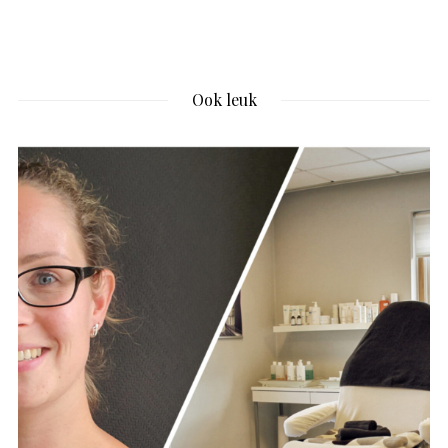
Ook leuk