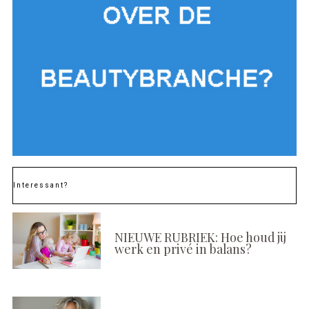
Interessant?
NIEUWE RUBRIEK: Hoe houd jij
werk en privé in balans?