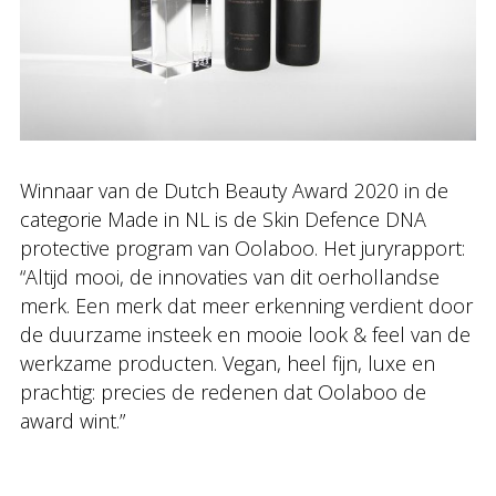
Winnaar van de Dutch Beauty Award 2020 in de
categorie Made in NL is de Skin Defence DNA
protective program van Oolaboo. Het juryrapport:
“Altijd mooi, de innovaties van dit oerhollandse
merk. Een merk dat meer erkenning verdient door
de duurzame insteek en mooie look & feel van de
werkzame producten. Vegan, heel fijn, luxe en
prachtig: precies de redenen dat Oolaboo de
award wint.”