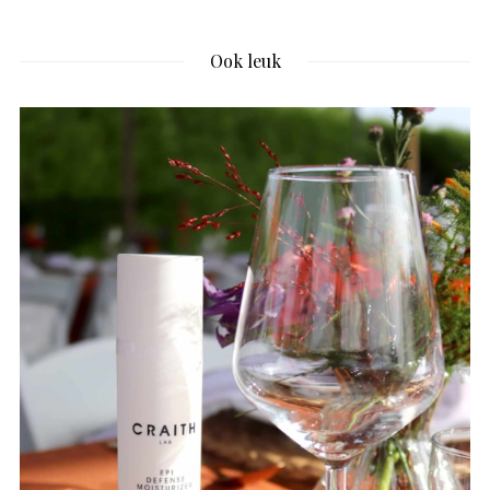
Ook leuk