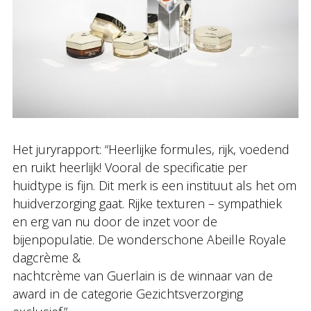
Het juryrapport: “Heerlijke formules, rijk, voedend
en ruikt heerlijk! Vooral de specificatie per
huidtype is fijn. Dit merk is een instituut als het om
huidverzorging gaat. Rijke texturen – sympathiek
en erg van nu door de inzet voor de
bijenpopulatie. De wonderschone Abeille Royale
dagcrème &
nachtcrème van Guerlain is de winnaar van de
award in de categorie Gezichtsverzorging