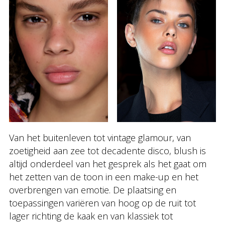
Van het buitenleven tot vintage glamour, van
zoetigheid aan zee tot decadente disco, blush is
altijd onderdeel van het gesprek als het gaat om
het zetten van de toon in een make-up en het
overbrengen van emotie. De plaatsing en
toepassingen variëren van hoog op de ruit tot
lager richting de kaak en van klassiek tot