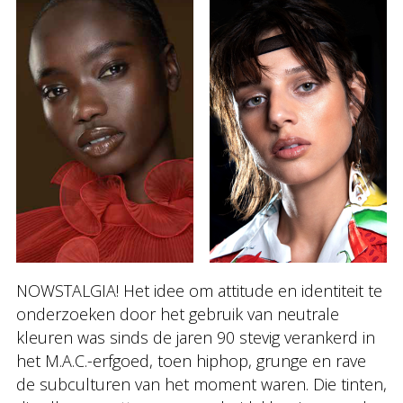
NOWSTALGIA! Het idee om attitude en identiteit te
onderzoeken door het gebruik van neutrale
kleuren was sinds de jaren 90 stevig verankerd in
het M.A.C.-erfgoed, toen hiphop, grunge en rave
de subculturen van het moment waren. Die tinten,