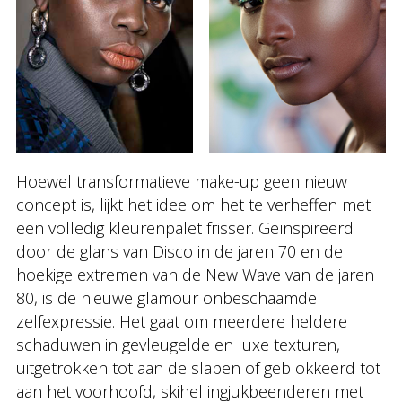
Hoewel transformatieve make-up geen nieuw
concept is, lijkt het idee om het te verheffen met
een volledig kleurenpalet frisser. Geïnspireerd
door de glans van Disco in de jaren 70 en de
hoekige extremen van de New Wave van de jaren
80, is de nieuwe glamour onbeschaamde
zelfexpressie. Het gaat om meerdere heldere
schaduwen in gevleugelde en luxe texturen,
uitgetrokken tot aan de slapen of geblokkeerd tot
aan het voorhoofd, skihellingjukbeenderen met