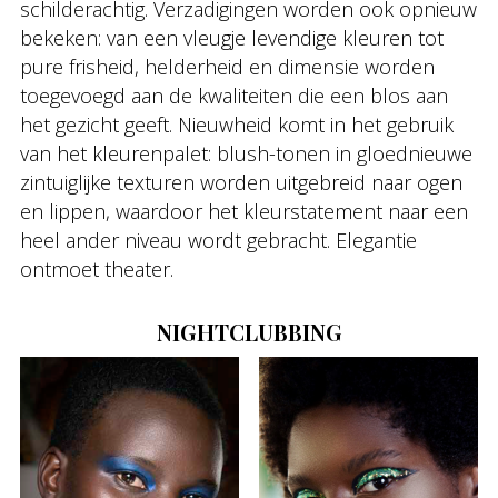
schilderachtig. Verzadigingen worden ook opnieuw
bekeken: van een vleugje levendige kleuren tot
pure frisheid, helderheid en dimensie worden
toegevoegd aan de kwaliteiten die een blos aan
het gezicht geeft. Nieuwheid komt in het gebruik
van het kleurenpalet: blush-tonen in gloednieuwe
zintuiglijke texturen worden uitgebreid naar ogen
en lippen, waardoor het kleurstatement naar een
heel ander niveau wordt gebracht. Elegantie
ontmoet theater.
NIGHTCLUBBING