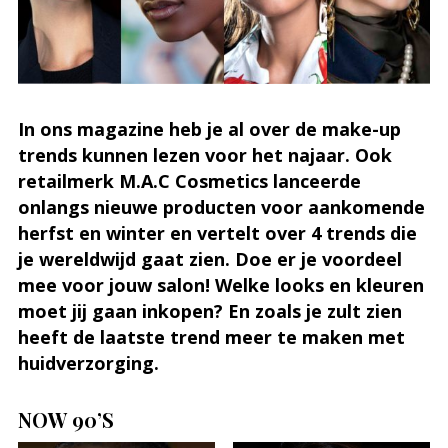
In ons magazine heb je al over de make-up
trends kunnen lezen voor het najaar. Ook
retailmerk M.A.C Cosmetics lanceerde
onlangs nieuwe producten voor aankomende
herfst en winter en vertelt over 4 trends die
je wereldwijd gaat zien. Doe er je voordeel
mee voor jouw salon! Welke looks en kleuren
moet jij gaan inkopen? En zoals je zult zien
heeft de laatste trend meer te maken met
huidverzorging.
NOW 90’S