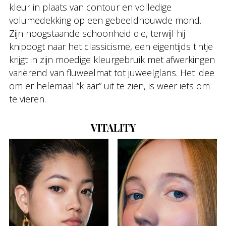
kleur in plaats van contour en volledige
volumedekking op een gebeeldhouwde mond.
Zijn hoogstaande schoonheid die, terwijl hij
knipoogt naar het classicisme, een eigentijds tintje
krijgt in zijn moedige kleurgebruik met afwerkingen
variërend van fluweelmat tot juweelglans. Het idee
om er helemaal “klaar” uit te zien, is weer iets om
te vieren.
VITALITY