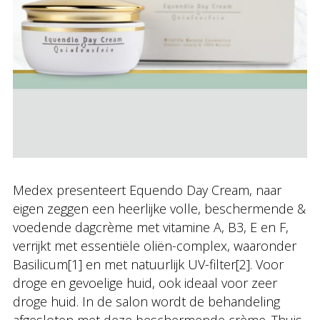
Medex presenteert Equendo Day Cream, naar
eigen zeggen een heerlijke volle, beschermende &
voedende dagcrème met vitamine A, B3, E en F,
verrijkt met essentiële oliën-complex, waaronder
Basilicum[1] en met natuurlijk UV-filter[2]. Voor
droge en gevoelige huid, ook ideaal voor zeer
droge huid. In de salon wordt de behandeling