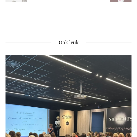
Ook leuk