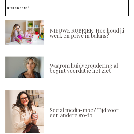
Interessant?
NIEUWE RUBRIEK: Hoe houd jij
werk en privé in balans?
Waarom huidveroudering al
begint voordat je het ziet
Social media-moe? Tijd voor
een andere go-to