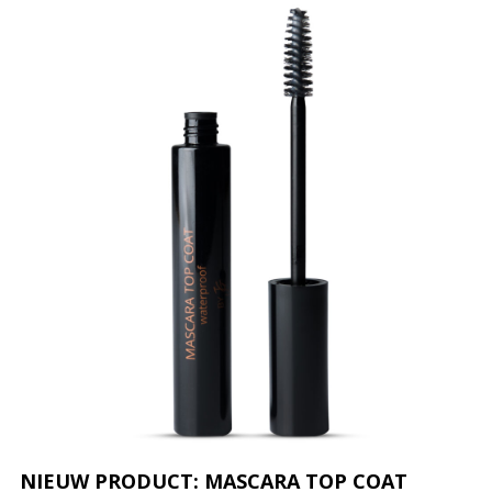
NIEUW PRODUCT: MASCARA TOP COAT