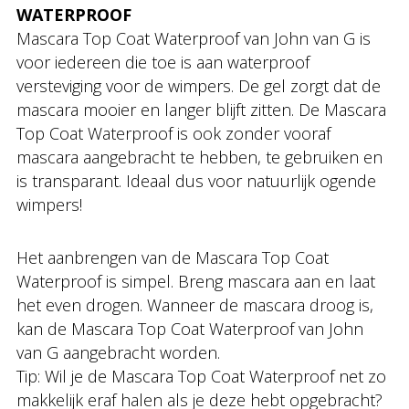
WATERPROOF
Mascara Top Coat Waterproof van John van G is
voor iedereen die toe is aan waterproof
versteviging voor de wimpers. De gel zorgt dat de
mascara mooier en langer blijft zitten. De Mascara
Top Coat Waterproof is ook zonder vooraf
mascara aangebracht te hebben, te gebruiken en
is transparant. Ideaal dus voor natuurlijk ogende
wimpers!
Het aanbrengen van de Mascara Top Coat
Waterproof is simpel. Breng mascara aan en laat
het even drogen. Wanneer de mascara droog is,
kan de Mascara Top Coat Waterproof van John
van G aangebracht worden.
Tip: Wil je de Mascara Top Coat Waterproof net zo
makkelijk eraf halen als je deze hebt opgebracht?