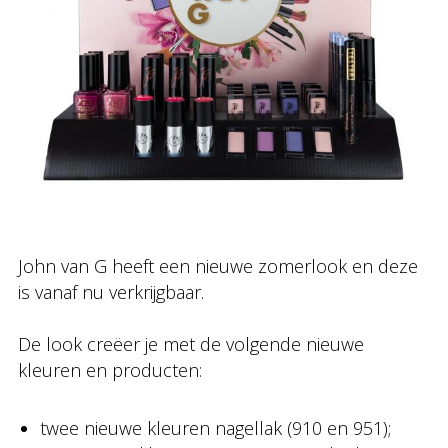
John van G heeft een nieuwe zomerlook en deze
is vanaf nu verkrijgbaar.
De look creëer je met de volgende nieuwe
kleuren en producten:
twee nieuwe kleuren nagellak (910 en 951);