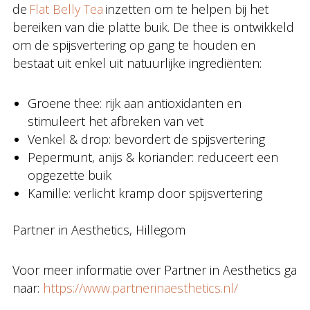
de
Flat Belly Tea
inzetten om te helpen bij het
bereiken van die platte buik. De thee is ontwikkeld
om de spijsvertering op gang te houden en
bestaat uit enkel uit natuurlijke ingrediënten:
Groene thee: rijk aan antioxidanten en
stimuleert het afbreken van vet
Venkel & drop: bevordert de spijsvertering
Pepermunt, anijs & koriander: reduceert een
opgezette buik
Kamille: verlicht kramp door spijsvertering
Partner in Aesthetics, Hillegom
Voor meer informatie over Partner in Aesthetics ga
naar:
https://www.partnerinaesthetics.nl/