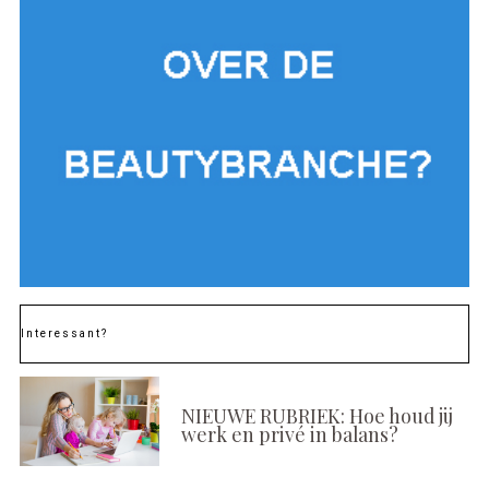
Interessant?
NIEUWE RUBRIEK: Hoe houd jij
werk en privé in balans?