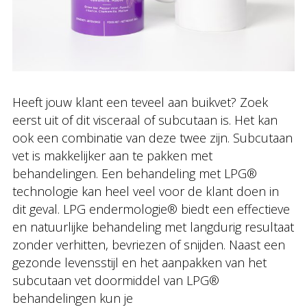
Heeft jouw klant een teveel aan buikvet? Zoek
eerst uit of dit visceraal of subcutaan is. Het kan
ook een combinatie van deze twee zijn. Subcutaan
vet is makkelijker aan te pakken met
behandelingen. Een behandeling met LPG®
technologie kan heel veel voor de klant doen in
dit geval. LPG endermologie® biedt een effectieve
en natuurlijke behandeling met langdurig resultaat
zonder verhitten, bevriezen of snijden. Naast een
gezonde levensstijl en het aanpakken van het
subcutaan vet doormiddel van LPG®
behandelingen kun je