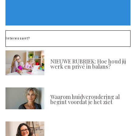
Interessant?
NIEUWE RUBRIEK: Hoe houd jij
werk en privé in balans?
Waarom huidveroudering al
begint voordat je het ziet