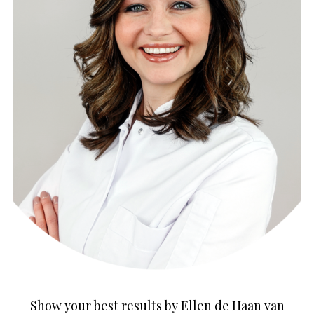
Show your best results by Ellen de Haan van