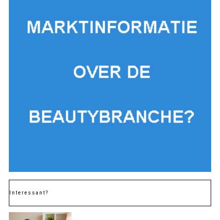
Interessant?