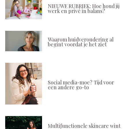
NIEUWE RUBRIEK: Hoe houd jij
werk en privé in balans?
Waarom huidveroudering al
begint voordat je het ziet
Social media-moe? Tijd voor
een andere go-to
Multifunctionele skincare wint