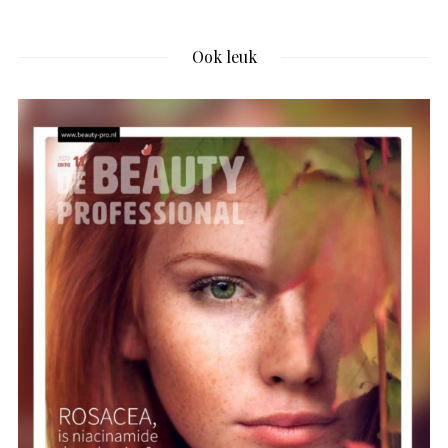
Ook leuk