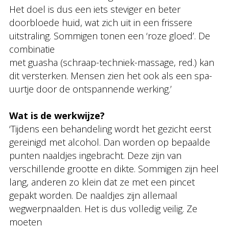
Het doel is dus een iets steviger en beter
doorbloede huid, wat zich uit in een frissere
uitstraling. Sommigen tonen een ‘roze gloed’. De
combinatie
met guasha (schraap-techniek-massage, red.) kan
dit versterken. Mensen zien het ook als een spa-
uurtje door de ontspannende werking.’
Wat is de werkwijze?
‘Tijdens een behandeling wordt het gezicht eerst
gereinigd met alcohol. Dan worden op bepaalde
punten naaldjes ingebracht. Deze zijn van
verschillende grootte en dikte. Sommigen zijn heel
lang, anderen zo klein dat ze met een pincet
gepakt worden. De naaldjes zijn allemaal
wegwerpnaalden. Het is dus volledig veilig. Ze
moeten