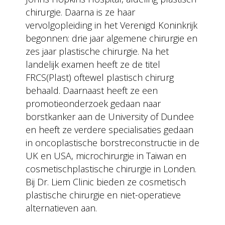
chirurgie. Daarna is ze haar
vervolgopleiding in het Verenigd Koninkrijk
begonnen: drie jaar algemene chirurgie en
zes jaar plastische chirurgie. Na het
landelijk examen heeft ze de titel
FRCS(Plast) oftewel plastisch chirurg
behaald. Daarnaast heeft ze een
promotieonderzoek gedaan naar
borstkanker aan de University of Dundee
en heeft ze verdere specialisaties gedaan
in oncoplastische borstreconstructie in de
UK en USA, microchirurgie in Taiwan en
cosmetischplastische chirurgie in Londen.
Bij Dr. Liem Clinic bieden ze cosmetisch
plastische chirurgie en niet-operatieve
alternatieven aan.