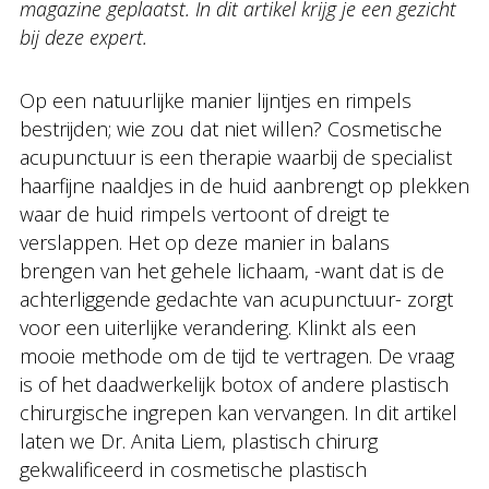
magazine geplaatst. In dit artikel krijg je een gezicht
bij deze expert.
Op een natuurlijke manier lijntjes en rimpels
bestrijden; wie zou dat niet willen? Cosmetische
acupunctuur is een therapie waarbij de specialist
haarfijne naaldjes in de huid aanbrengt op plekken
waar de huid rimpels vertoont of dreigt te
verslappen. Het op deze manier in balans
brengen van het gehele lichaam, -want dat is de
achterliggende gedachte van acupunctuur- zorgt
voor een uiterlijke verandering. Klinkt als een
mooie methode om de tijd te vertragen. De vraag
is of het daadwerkelijk botox of andere plastisch
chirurgische ingrepen kan vervangen. In dit artikel
laten we Dr. Anita Liem, plastisch chirurg
gekwalificeerd in cosmetische plastisch