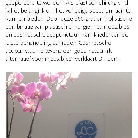
geopereerd te worden.’ Als plastisch chirurg vind
ik het belangrijk om het volledige spectrum aan te
kunnen bieden. Door deze 360-graden-holistische
combinatie van plastisch chirurgie met injectables
en cosmetische acupunctuur, kan ik iedereen de
juiste behandeling aanraden. Cosmetische
acupunctuur is tevens een goed natuurlijk
alternatief voor injectables’, verklaart Dr. Liem.