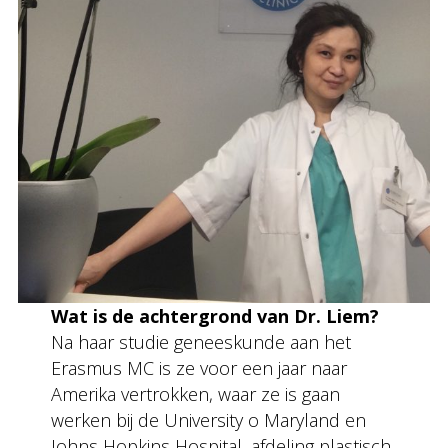
Wat is de achtergrond van Dr. Liem?
Na haar studie geneeskunde aan het
Erasmus MC is ze voor een jaar naar
Amerika vertrokken, waar ze is gaan
werken bij de University o Maryland en
Johns Hopkins Hospital, afdeling plastisch