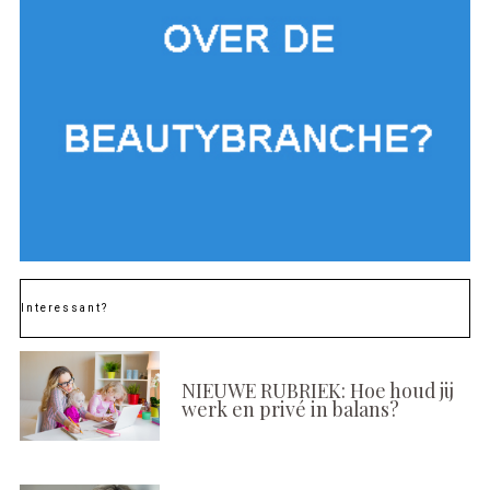
Interessant?
NIEUWE RUBRIEK: Hoe houd jij
werk en privé in balans?