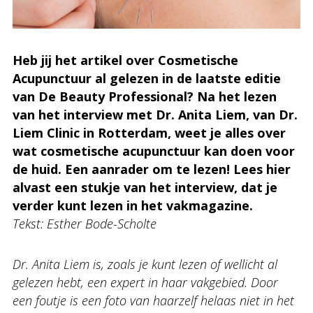
Heb jij het artikel over Cosmetische
Acupunctuur al gelezen in de laatste editie
van De Beauty Professional? Na het lezen
van het interview met Dr. Anita Liem, van Dr.
Liem Clinic in Rotterdam, weet je alles over
wat cosmetische acupunctuur kan doen voor
de huid. Een aanrader om te lezen! Lees hier
alvast een stukje van het interview, dat je
verder kunt lezen in het vakmagazine.
Tekst: Esther Bode-Scholte
Dr. Anita Liem is, zoals je kunt lezen of wellicht al
gelezen hebt, een expert in haar vakgebied. Door
een foutje is een foto van haarzelf helaas niet in het