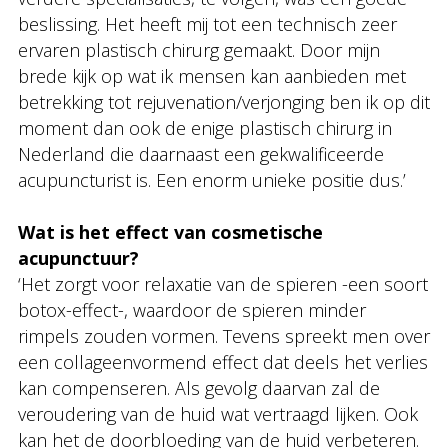
beslissing. Het heeft mij tot een technisch zeer
ervaren plastisch chirurg gemaakt. Door mijn
brede kijk op wat ik mensen kan aanbieden met
betrekking tot rejuvenation/verjonging ben ik op dit
moment dan ook de enige plastisch chirurg in
Nederland die daarnaast een gekwalificeerde
acupuncturist is. Een enorm unieke positie dus.’
Wat is het effect van cosmetische
acupunctuur?
‘Het zorgt voor relaxatie van de spieren -een soort
botox-effect-, waardoor de spieren minder
rimpels zouden vormen. Tevens spreekt men over
een collageenvormend effect dat deels het verlies
kan compenseren. Als gevolg daarvan zal de
veroudering van de huid wat vertraagd lijken. Ook
kan het de doorbloeding van de huid verbeteren.