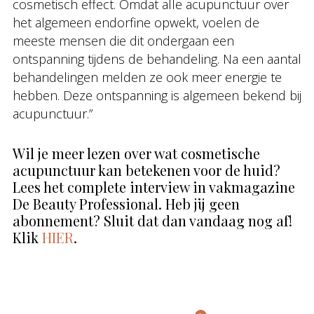
cosmetisch effect. Omdat alle acupunctuur over
het algemeen endorfine opwekt, voelen de
meeste mensen die dit ondergaan een
ontspanning tijdens de behandeling. Na een aantal
behandelingen melden ze ook meer energie te
hebben. Deze ontspanning is algemeen bekend bij
acupunctuur.”
Wil je meer lezen over wat cosmetische
acupunctuur kan betekenen voor de huid?
Lees het complete interview in vakmagazine
De Beauty Professional. Heb jij geen
abonnement? Sluit dat dan vandaag nog af!
Klik
HIER
.