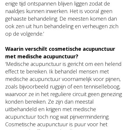
enige tijd ontspannen blijven liggen zodat de
naaldjes kunnen inwerken. Het is vooral geen
gehaaste behandeling. De meesten komen dan
ook zen uit hun behandeling en verheugen zich
op de volgende.’
Waarin verschilt cosmetische acupunctuur
met medische acupunctuur?
‘Medische acupunctuur is gericht om een helend
effect te bereiken. Ik behandel mensen met
medische acupunctuur voornamelijk voor pijnen,
zoals bijvoorbeeld rugpijn of een tenniselleboog,
waarvoor ze in het reguliere circuit geen genezing
konden bereiken. Ze zijn dan meestal
uitbehandeld en krijgen met medische
acupunctuur toch nog wat pijnvermindering.
Cosmetische acupunctuur is puur voor het