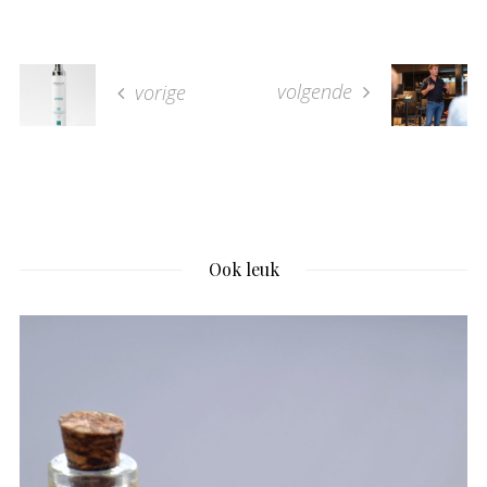
volgende
vorige
Ook leuk