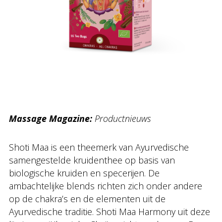
Massage Magazine:
Productnieuws
Shoti Maa is een theemerk van Ayurvedische
samengestelde kruidenthee op basis van
biologische kruiden en specerijen. De
ambachtelijke blends richten zich onder andere
op de chakra’s en de elementen uit de
Ayurvedische traditie. Shoti Maa Harmony uit deze