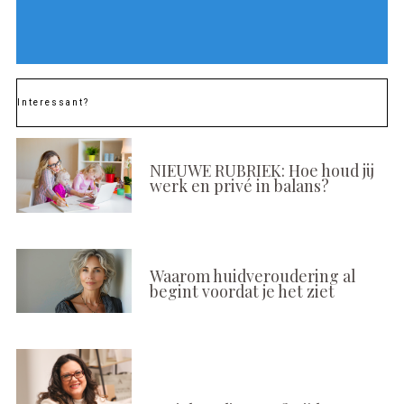
Interessant?
NIEUWE RUBRIEK: Hoe houd jij
werk en privé in balans?
Waarom huidveroudering al
begint voordat je het ziet