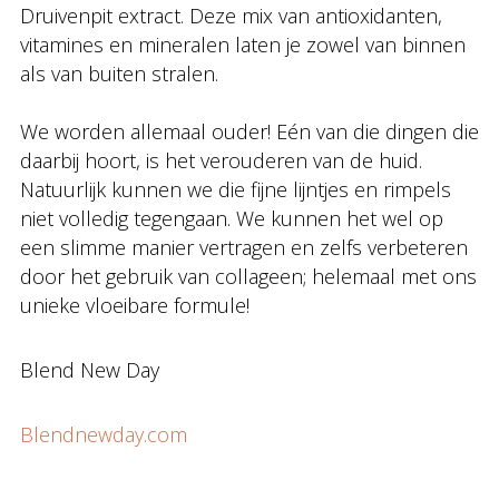
Druivenpit extract. Deze mix van antioxidanten,
vitamines en mineralen laten je zowel van binnen
als van buiten stralen.
We worden allemaal ouder! Eén van die dingen die
daarbij hoort, is het verouderen van de huid.
Natuurlijk kunnen we die fijne lijntjes en rimpels
niet volledig tegengaan. We kunnen het wel op
een slimme manier vertragen en zelfs verbeteren
door het gebruik van collageen; helemaal met ons
unieke vloeibare formule!
Blend New Day
Blendnewday.com