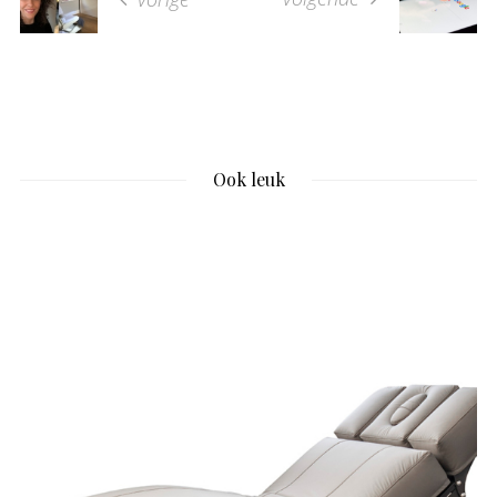
Ook leuk