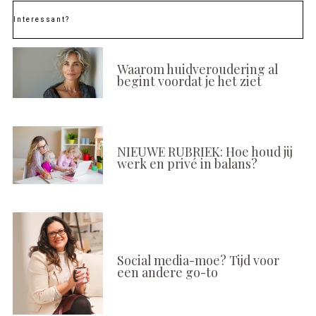
Interessant?
Waarom huidveroudering al
begint voordat je het ziet
NIEUWE RUBRIEK: Hoe houd jij
werk en privé in balans?
Social media-moe? Tijd voor
een andere go-to