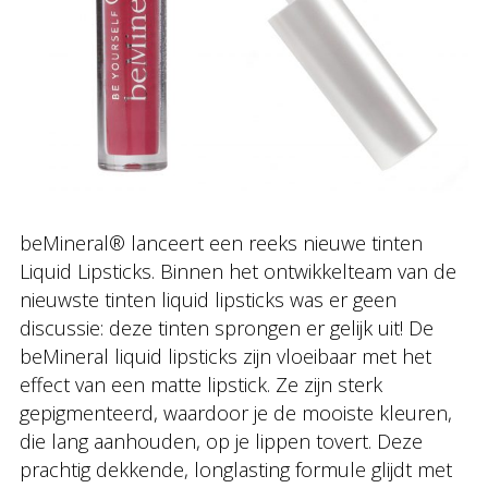
beMineral® lanceert een reeks nieuwe tinten
Liquid Lipsticks. Binnen het ontwikkelteam van de
nieuwste tinten liquid lipsticks was er geen
discussie: deze tinten sprongen er gelijk uit! De
beMineral liquid lipsticks zijn vloeibaar met het
effect van een matte lipstick. Ze zijn sterk
gepigmenteerd, waardoor je de mooiste kleuren,
die lang aanhouden, op je lippen tovert. Deze
prachtig dekkende, longlasting formule glijdt met