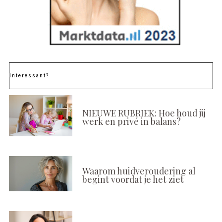
Interessant?
NIEUWE RUBRIEK: Hoe houd jij
werk en privé in balans?
Waarom huidveroudering al
begint voordat je het ziet