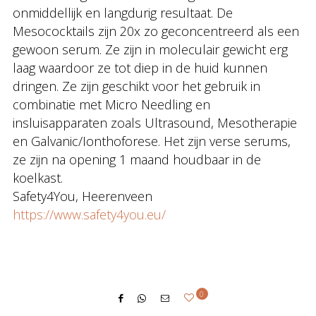
onmiddellijk en langdurig resultaat. De
Mesococktails zijn 20x zo geconcentreerd als een
gewoon serum. Ze zijn in moleculair gewicht erg
laag waardoor ze tot diep in de huid kunnen
dringen. Ze zijn geschikt voor het gebruik in
combinatie met Micro Needling en
insluisapparaten zoals Ultrasound, Mesotherapie
en Galvanic/Ionthoforese. Het zijn verse serums,
ze zijn na opening 1 maand houdbaar in de
koelkast.
Safety4You, Heerenveen
https://www.safety4you.eu/
0