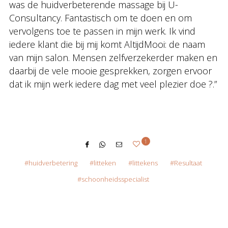
was de huidverbeterende massage bij U-
Consultancy. Fantastisch om te doen en om
vervolgens toe te passen in mijn werk. Ik vind
iedere klant die bij mij komt AltijdMooi: de naam
van mijn salon. Mensen zelfverzekerder maken en
daarbij de vele mooie gesprekken, zorgen ervoor
dat ik mijn werk iedere dag met veel plezier doe ?.”
1
huidverbetering
litteken
littekens
Resultaat
schoonheidsspecialist