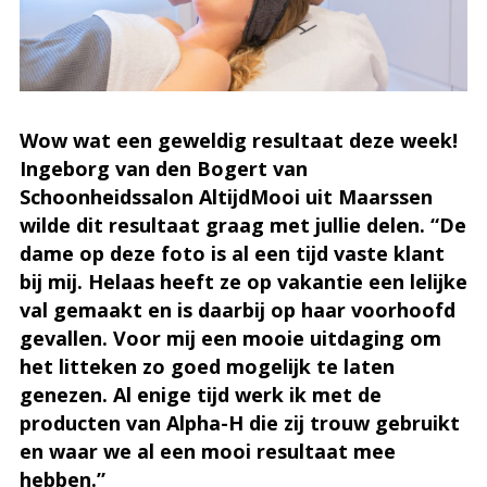
Wow wat een geweldig resultaat deze week!
Ingeborg van den Bogert van
Schoonheidssalon AltijdMooi uit Maarssen
wilde dit resultaat graag met jullie delen. “De
dame op deze foto is al een tijd vaste klant
bij mij. Helaas heeft ze op vakantie een lelijke
val gemaakt en is daarbij op haar voorhoofd
gevallen. Voor mij een mooie uitdaging om
het litteken zo goed mogelijk te laten
genezen. Al enige tijd werk ik met de
producten van Alpha-H die zij trouw gebruikt
en waar we al een mooi resultaat mee
hebben.”