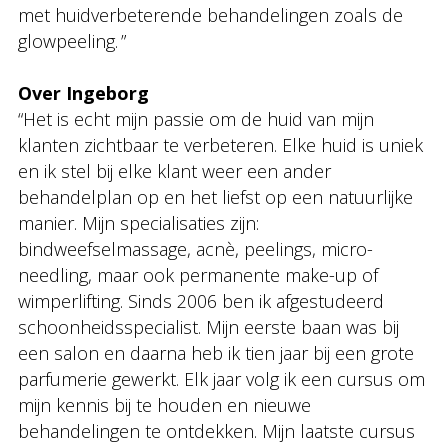
met huidverbeterende behandelingen zoals de
glowpeeling. ”
Over Ingeborg
“Het is echt mijn passie om de huid van mijn
klanten zichtbaar te verbeteren. Elke huid is uniek
en ik stel bij elke klant weer een ander
behandelplan op en het liefst op een natuurlijke
manier. Mijn specialisaties zijn:
bindweefselmassage, acnè, peelings, micro-
needling, maar ook permanente make-up of
wimperlifting. Sinds 2006 ben ik afgestudeerd
schoonheidsspecialist. Mijn eerste baan was bij
een salon en daarna heb ik tien jaar bij een grote
parfumerie gewerkt. Elk jaar volg ik een cursus om
mijn kennis bij te houden en nieuwe
behandelingen te ontdekken. Mijn laatste cursus