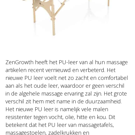
ZenGrowth heeft het PU-leer van al hun massage
artikelen recent vernieuwd en verbeterd. Het
nieuwe PU leer voelt net zo zacht en comfortabel
aan als het oude leer, waardoor er geen verschil
in de algehele massage ervaring zal zijn. Het grote
verschil zit hem met name in de duurzaamheid.
Het nieuwe PU leer is namelijk vele malen
resistenter tegen vocht, olie, hitte en kou. Dit
betekent dat het PU leer van massagetafels,
massagestoelen, zadelkrukken en