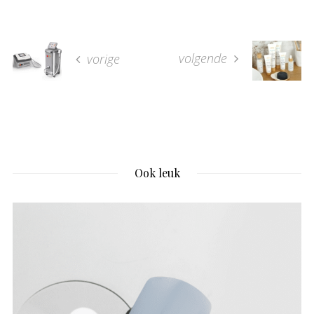
volgende
vorige
Ook leuk