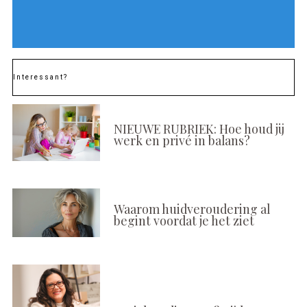
Interessant?
NIEUWE RUBRIEK: Hoe houd jij
werk en privé in balans?
Waarom huidveroudering al
begint voordat je het ziet