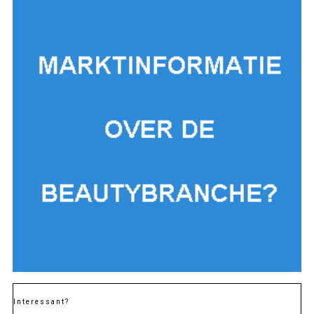
Interessant?