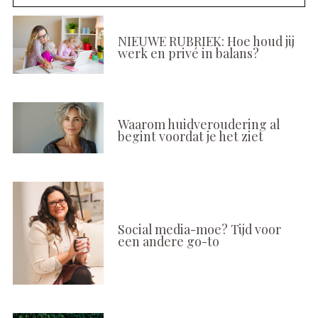
NIEUWE RUBRIEK: Hoe houd jij
werk en privé in balans?
Waarom huidveroudering al
begint voordat je het ziet
Social media-moe? Tijd voor
een andere go-to