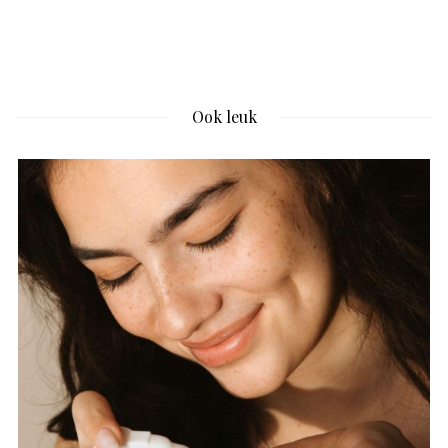
Ook leuk