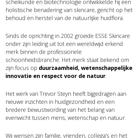
scheikunde en biotechnologie ontwikkelde hij een
holistische benadering van skincare, gericht op het
behoud en herstel van de natuurlijke huidflora.
Sinds de oprichting in 2002 groeide ESSE Skincare
onder zijn leiding uit tot een wereldwijd erkend
merk binnen de professionele
schoonheidsbranche. Het merk staat bekend om
zijn focus op
duurzaamheid, wetenschappelijke
innovatie en respect voor de natuur
.
Het werk van Trevor Steyn heeft bijgedragen aan
nieuwe inzichten in huidgezondheid en een
bredere bewustwording van het belang van
evenwicht tussen mens, wetenschap en natuur.
Wij wensen zijn familie, vrienden, collega’s en het