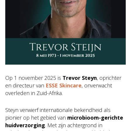
Op 1 november 2025 is
Trevor Steyn
, oprichter
en directeur van
ESSE Skincare
, onverwacht
overleden in Zuid-Afrika.
Steyn verwierf internationale bekendheid als
pionier op het gebied van
microbioom-gerichte
huidverzorging
. Met zijn achtergrond in