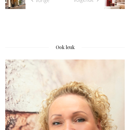
vorige
Ook leuk