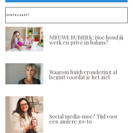
Interessant?
NIEUWE RUBRIEK: Hoe houd jij
werk en privé in balans?
Waarom huidveroudering al
begint voordat je het ziet
Social media-moe? Tijd voor
een andere go-to