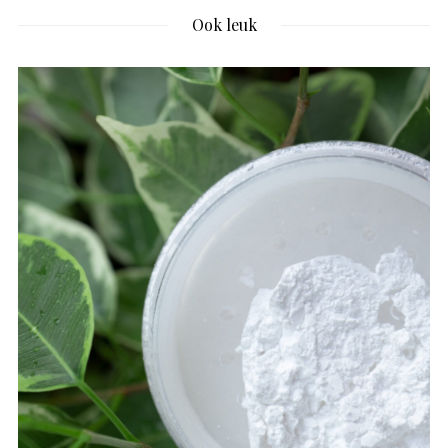
Ook leuk