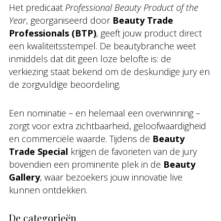
Het predicaat
Professional Beauty Product of the
Year
, georganiseerd door
Beauty Trade
Professionals (BTP)
, geeft jouw product direct
een kwaliteitsstempel. De beautybranche weet
inmiddels dat dit geen loze belofte is: de
verkiezing staat bekend om de deskundige jury en
de zorgvuldige beoordeling.
Een nominatie – en helemaal een overwinning –
zorgt voor extra zichtbaarheid, geloofwaardigheid
en commerciële waarde. Tijdens de
Beauty
Trade Special
krijgen de favorieten van de jury
bovendien een prominente plek in de
Beauty
Gallery
, waar bezoekers jouw innovatie live
kunnen ontdekken.
De categorieën