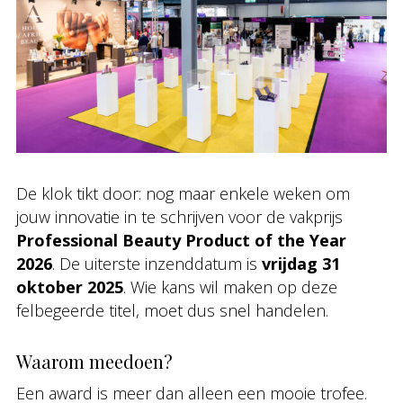
De klok tikt door: nog maar enkele weken om
jouw innovatie in te schrijven voor de vakprijs
Professional Beauty Product of the Year
2026
. De uiterste inzenddatum is
vrijdag 31
oktober 2025
. Wie kans wil maken op deze
felbegeerde titel, moet dus snel handelen.
Waarom meedoen?
Een award is meer dan alleen een mooie trofee.