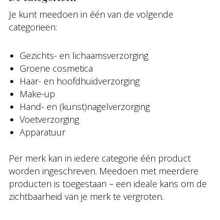
Je kunt meedoen in één van de volgende
categorieën:
Gezichts- en lichaamsverzorging
Groene cosmetica
Haar- en hoofdhuidverzorging
Make-up
Hand- en (kunst)nagelverzorging
Voetverzorging
Apparatuur
Per merk kan in iedere categorie één product
worden ingeschreven. Meedoen met meerdere
producten is toegestaan – een ideale kans om de
zichtbaarheid van je merk te vergroten.