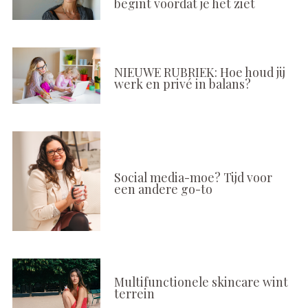
begint voordat je het ziet
NIEUWE RUBRIEK: Hoe houd jij
werk en privé in balans?
Social media-moe? Tijd voor
een andere go-to
Multifunctionele skincare wint
terrein