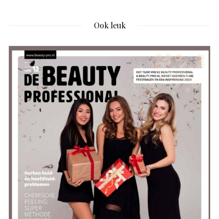
Ook leuk