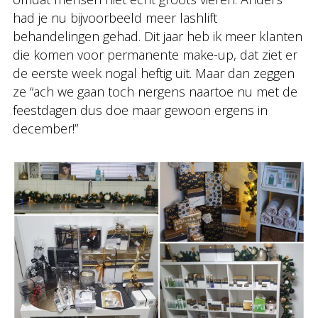
had je nu bijvoorbeeld meer lashlift
behandelingen gehad. Dit jaar heb ik meer klanten
die komen voor permanente make-up, dat ziet er
de eerste week nogal heftig uit. Maar dan zeggen
ze “ach we gaan toch nergens naartoe nu met de
feestdagen dus doe maar gewoon ergens in
december!”